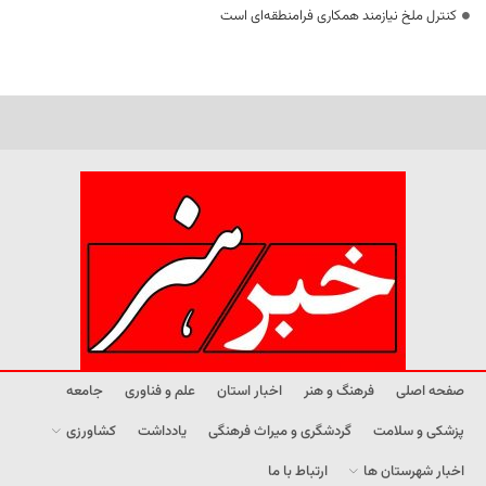
کنترل ملخ نیازمند همکاری فرامنطقه‌ای است
صفحه اصلی
فرهنگ و هنر
اخبار استان
علم و فناوری
جامعه
پزشکی و سلامت
گردشگری و میراث فرهنگی
یادداشت
کشاورزی
اخبار شهرستان ها
ارتباط با ما