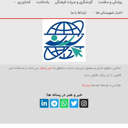
پزشکی و سلامت
گردشگری و میراث فرهنگی
یادداشت
کشاورزی
اخبار شهرستان ها
ارتباط با ما
تمامی حقوق مادی و معنوی این وب سایت متعلق به
خبر و هنر
می باشد و استفاده غیر
قانونی از آن پیگرد قانونی دارد.
طراحی و توسعه توسط
بیردیتا
خبر و هنر در رسانه ها: