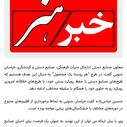
معاون صنایع دستی اداره‌کل میراث فرهنگی، صنایع دستی و گردشگری خراسان‌
جنوبی گفت: در طرح “هر روستا یک محصول” به دنبال این هدف هستیم که
طرح‌های صنایع دستی با حفظ رویکرد سنتی خود، با طرح‌های خلاقانه امروزی
رویکرد رو به جلوی خود را همگام با سلیقه مخاطب ادامه دهد.
حسین عباس‌زاده گفت خراسان جنوبی به لحاظ برخورداری از اقلیم‌های متنوع
در دوره‌های مختلف با خشکسالی‌های پیاپی مواجه بوده است.
وی با بیان اینکه می ‌توان از این تهدید به عنوان یک فرصت برای احیای صنایع