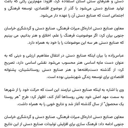
دستی و هنرهای سنتی استان استفاده کرد، افزود: مهم‌ترین رکنی که باعث
تولید صنایع دستی می‌شود با گذر از موضوع اقتصادی، توسعه فرهنگی و
اجتماعی است که صنایع دستی آن را عهده دار می‌شود.
معاون صنایع دستی اداره‌کل میراث فرهنگی، صنایع دستی و گردشگری خراسان‌
جنوبی بیان کرد: اگر موضوعیت فرهنگ را علم، اخلاق و هنر بدانیم، می ‌بینیم
که صنایع دستی هر سه این موضوعات را با خود به همراه دارد.
عباس‌زاده با بیان اینکه صنایع دستی در انتقال مفاهیم ارزشی و دینی که به
عنوان دست مایه اساسی هنر محسوب می‌شود نقشی اساسی دارد، تصریح
کرد: از گذشته دست‌بافته‌ها و هنر صنایع دستی روستانشینان، پشتوانه
اقتصادی برای توسعه زندگی شهرنشینی بوده است.
وی با اشاره به اینکه صنایع دستی نیازمند این است که حرکت خود را از شهرها
به سمت مهد اصلی خود یعنی روستاها آغاز کند، اظهار کرد: طرح “هر روستا
یک محصول” از سال گذشته آغاز شد و نتایج خوبی را به همراه داشت.
معاون صنایع دستی اداره‌کل میراث فرهنگی، صنایع دستی و گردشگری خراسان‌
جنوبی ادامه داد: فرهنگ سازی برای افزایش تولیدات صنایع دستی از این نتایج