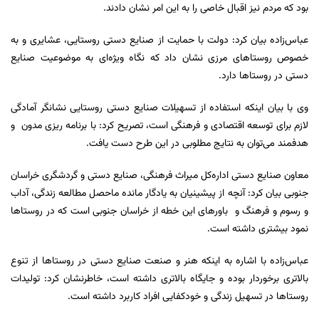
بود که مردم نیز اقبال خاصی را به این امر نشان دادند.
عباس‌زاده بیان کرد: دولت با حمایت از صنایع دستی روستایی، عشایری و به
خصوص روستاهای مرزی نشان داد که نگاه ویژه‌ای به موضوعیت صنایع
دستی در روستاها دارد.
وی با بیان اینکه استفاده از تسهیلات صنایع دستی روستایی نشانگر آمادگی
لازم برای توسعه اقتصادی و فرهنگی است، تصریح کرد: با برنامه ریزی مدون و
هدفمند می‌توان به نتایج مطلوبی در این طرح دست یافت.
معاون صنایع دستی اداره‌کل میراث فرهنگی، صنایع دستی و گردشگری خراسان‌
جنوبی بیان کرد: آنچه از پیشینیان به یادگار مانده ماحصل مطالعه زندگی، آداب
و رسوم و فرهنگ و باورهای این خطه از خراسان جنوبی است که در روستاها
نمود بیشتری داشته است.
عباس‌زاده با اشاره به اینکه هنر و صنعت صنایع دستی در روستاها از تنوع
بالاتری برخوردار بوده و جایگاه بالاتری داشته است، خاطرنشان کرد: تولیدات
روستاها در تسهیل زندگی و خودکفایی افراد کاربرد داشته است.