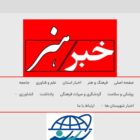
صفحه اصلی
فرهنگ و هنر
اخبار استان
علم و فناوری
جامعه
پزشکی و سلامت
گردشگری و میراث فرهنگی
یادداشت
کشاورزی
اخبار شهرستان ها
ارتباط با ما