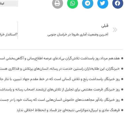
لینک
قبلی
آخـرین وضعیت آماری ڪرونا در خراسان جنوبی
هفدهم مرداد روز پاسداشت تلاش‌گران بی‌ادعای عرصه اطلاع‌رسانی و آگاهی‌بخشی اس
خبرنگاران، این طلایه‌داران راستین خدمت در رسانه، انسان‌های پرتلاش و فداکاری هستن
روز خبرنگار، پاسداشت رنج و تلاش کسانی است که در خط مقدم جهاد تبیین، با نثار جا
روز خبرنگار، فرصت مغتنمی برای تجلیل از تلاش‌های ارزشمند اصحاب رسانه و پاسداشت
روز خبرنگار، یادآور مجاهدت‌های خاموش انسان‌هایی است که رسالت خود را در جست‌
فرهنگ مادی و لیبرال‌دموکراسی نتیجه‌ای جز فساد و انحطاط اخلاقی ندارد