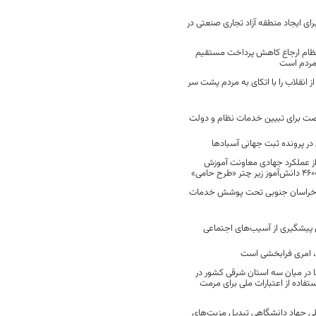
رای ایجاد منطقه آزاد تجاری صنعتی در
نظام ارجاع کاهش پرداخت مستقیم
 مردم است
انقلاب را با اتکای به مردم پشت سر
ت برای تبیین خدمات نظام و دولت
ر پرونده ثبت جهانی آسبادها
 از عملکرد جهادی معاونت آموزش
 در خراسان جنوبی تحت پوشش خدمات
ن پیشگیری از آسیب‌های اجتماعی
 امری فرابخشی است
 در میان سه استان شرقی کشور در
فاده از اعتبارات ملی برای مرمت
ی جهاد دانشگاهی تبدیل مزیت‌های