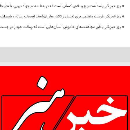
روز خبرنگار، پاسداشت رنج و تلاش کسانی است که در خط مقدم جهاد تبیین، با نثار جا
روز خبرنگار، فرصت مغتنمی برای تجلیل از تلاش‌های ارزشمند اصحاب رسانه و پاسداشت
روز خبرنگار، یادآور مجاهدت‌های خاموش انسان‌هایی است که رسالت خود را در جست‌