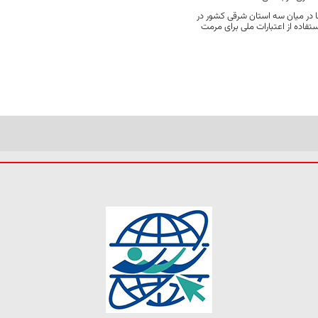
 در میان سه استان شرقی کشور در
فاده از اعتبارات ملی برای مرمت