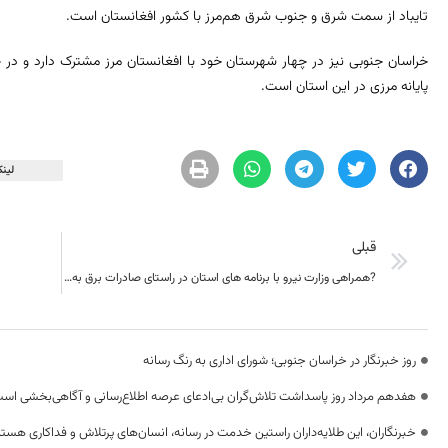
تایباد از سمت شرق و جنوب شرق هم‌مرز با کشور افغانستان است.
خراسان جنوبی نیز در چهار شهرستان خود با افغانستان مرز مشترک دارد و در
پایانه مرزی در این استان است.
لینک
قبلی
?همراهی وزارت نیرو با برنامه های استان در راستای صادرات برق به افغانستان
روز خبرنگار در خراسان جنوبی؛ شورای اداری به رنگ رسانه
هفدهم مرداد روز پاسداشت تلاش‌گران بی‌ادعای عرصه اطلاع‌رسانی و آگاهی‌بخشی اس
خبرنگاران، این طلایه‌داران راستین خدمت در رسانه، انسان‌های پرتلاش و فداکاری هستن