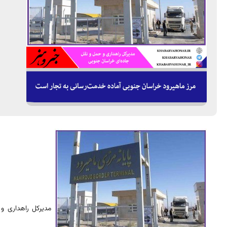
مدیرکل راهداری و 