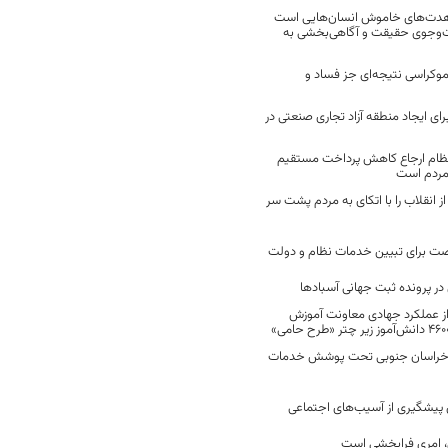
مجاهدت‌های خاموش انسان‌هایی است
ت‌وجوی حقیقت و آگاهی‌بخشی به
موکراسی نتیجه‌ای جز فساد و
رای ایجاد منطقه آزاد تجاری صنعتی در
نظام ارجاع کاهش پرداخت مستقیم
 مردم است
انقلاب را با اتکای به مردم پشت سر
ت برای تبیین خدمات نظام و دولت
ر پرونده ثبت جهانی آسبادها
 از عملکرد جهادی معاونت آموزش
 در خراسان جنوبی تحت پوشش خدمات
ن پیشگیری از آسیب‌های اجتماعی
 امری فرابخشی است