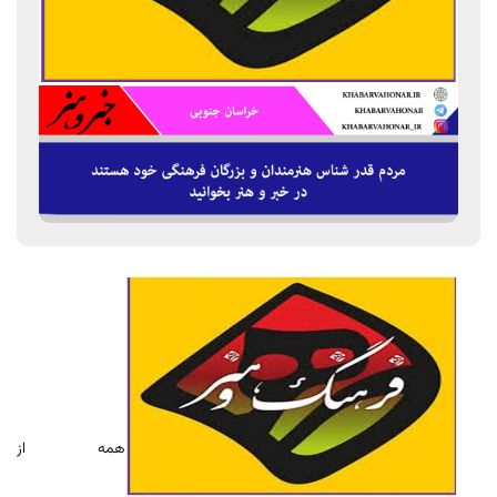
همه از