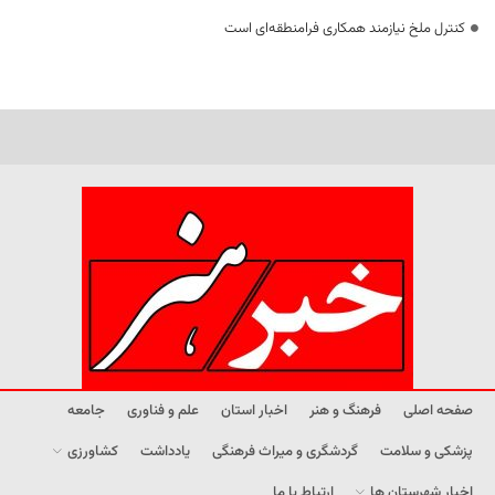
کنترل ملخ نیازمند همکاری فرامنطقه‌ای است
صفحه اصلی
فرهنگ و هنر
اخبار استان
علم و فناوری
جامعه
پزشکی و سلامت
گردشگری و میراث فرهنگی
یادداشت
کشاورزی
اخبار شهرستان ها
ارتباط با ما