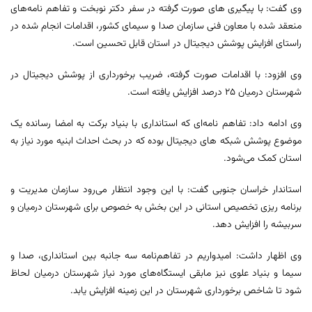
وی گفت‌: با پیگیری های صورت گرفته در سفر دکتر نوبخت و تفاهم نامه‌های
منعقد شده با معاون فنی سازمان صدا و سیمای کشور، اقدامات انجام شده در
راستای افزایش پوشش دیجیتال در استان قابل تحسین است.
وی افزود: با اقدامات صورت گرفته، ضریب برخورداری از پوشش دیجیتال در
شهرستان درمیان ۲۵ درصد افزایش یافته است.
وی ادامه داد: تفاهم نامه‌ای که استانداری با بنیاد برکت به امضا رسانده یک
موضوع پوشش شبکه های دیجیتال بوده که در بحث احداث ابنیه مورد نیاز به
استان کمک می‌شود.
استاندار خراسان جنوبی گفت: با این وجود انتظار می‌رود سازمان مدیریت و
برنامه ریزی تخصیص استانی در این بخش به خصوص برای شهرستان درمیان و
سربیشه را افزایش دهد.
وی اظهار داشت: امیدواریم در تفاهم‌نامه سه جانبه بین استانداری، صدا و
سیما و بنیاد علوی نیز مابقی ایستگاه‌های مورد نیاز شهرستان درمیان لحاظ
شود تا شاخص برخورداری شهرستان در این زمینه افزایش یابد.