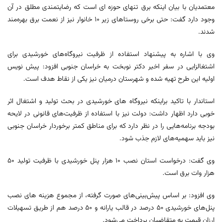
معتمدیان با بیان اینکه برق تنهای حوزه ای است که رضایتمندی مطلق در آن
وجود دارد گفت: حتی برخی روستاهای زیر ۱۰ خانوار نیز از نعمت برق بهره‌مند
شدند.
وی با اشاره به پیشنهاد استفاده از ظرفیت نیروگاه‌های خورشیدی برای
اشتغالزایی در سفر اخیر دکتر نوبخت به خراسان جنوبی افزود: پیش نویس
اولیه این طرح تهیه شده و شهرستان درمیان نیز یکی از نقاط هدف است.
استاندار با تاکید براینکه نیروگاه های خورشیدی در بحث تولید و اشتغال اثر
خوبی دارد اظهار داشت: دولت نیز با استفاده از ظرفیت‌های قانونی در لایحه
بودجه برنامه‌هایی را در نظر دارد که برای مناطق کمتر برخوردار خراسان جنوبی
نیز باید سهمیه‌های لازم جذب شود.
وی گفت: درخواست استان نصب ۱۰ هزار پنل خورشیدی با ظرفیت تولید ۵۰
هزار وات برق است.
وی افزود: بر اساس پیش‌بینی‌های صورت گرفته، از مجموع هزینه های نصب
پنل‌های خورشیدی ۵۰ درصد در قالب یارانه و ۵۰ درصد هم از طریق تسهیلات
ارزان قیمت به متقاضیان پرداخت می‌شود.