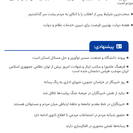
مردم است
سخت‌ترین شرایط پس از انقلاب را با اتکای به مردم پشت سر گذاشتیم
هفته دولت بهترین فرصت برای تبیین خدمات نظام و دولت
پیشنهادی:
پیوند دانشگاه و صنعت، مسیر نوآوری و حل مسائل استان است
فرهنگ عاشورا و مکتب ایثار و شهادت امروز بیش از توان نظامی جمهوری اسلامی
ایران موجب هراس دشمنان شده است
روز خبرنگار در خراسان جنوبی؛ شورای اداری به رنگ رسانه
نباید از نقش خبرنگاران در عرصه جنگ روایت‌ها غافل شد
خبرنگاران در خط مقدم جامعه و حلقه ارتباطی میان مردم و مسئولان هستند
حضور شبانه مردم در اجتماعات مردمی تا اطلاع ثانوی ادامه دارد
رسانه‌ها نقشی محوری در افکارسازی دارند