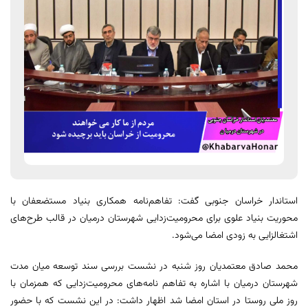
استاندار خراسان جنوبی گفت: تفاهم‌نامه همکاری بنیاد مستضعفان با
محوریت بنیاد علوی برای محرومیت‌زدایی شهرستان درمیان در قالب طرح‌های
اشتغالزایی به زودی امضا می‌شود.
محمد صادق معتمدیان روز شنبه در نشست بررسی سند توسعه میان مدت
شهرستان درمیان با اشاره به تفاهم نامه‌های محرومیت‌زدایی که همزمان با
روز ملی روستا در استان امضا شد اظهار داشت: در این نشست که با حضور