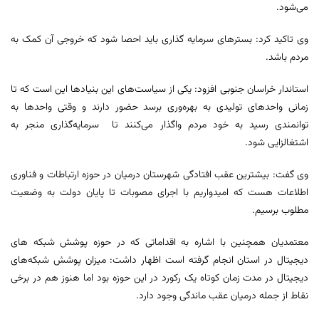
می‌شود.
وی تاکید کرد: بسترهای سرمایه گذاری باید احصا شود که خروجی آن کمک به
مردم باشد.
استاندار خراسان جنوبی افزود: یکی از سیاست‌های این بنیادها این است که تا
زمانی واحدهای تولیدی به بهره‌وری برسد حضور دارند و وقتی واحدها به
توانمندی رسید به خود مردم واگذار می‌کنند تا سرمایه‌گذاری منجر به
اشتغالزایی شود.
وی گفت: بیشترین عقب افتادگی شهرستان درمیان در حوزه ارتباطات و فناوری
اطلاعات هست که امیدواریم با اجرای مصوبات تا پایان دولت به وضعیت
مطلوب برسیم.
معتمدیان همچنین با اشاره به اقداماتی که در حوزه پوشش شبکه های
دیجیتال در استان انجام گرفته است اظهار داشت: میزان پوشش شبکه‌های
دیجیتال در مدت زمان کوتاه یک رکورد در این حوزه بود اما هنوز هم در برخی
نقاط از جمله درمیان عقب ماندگی وجود دارد.