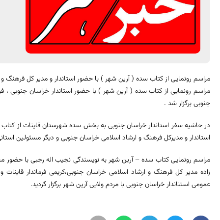
مراسم رونمایی از کتاب سده ( آرین شهر ) با حضور استاندار و مدیر کل فرهنگ و
مراسم رونمایی از کتاب سده ( آرین شهر ) با حضور استاندار خراسان جنوبی ، فر
جنوبی برگزار شد .
در حاشیه سفر استاندار خراسان جنوبی به بخش سده شهرستان قاینات از کتاب س
استاندار و مدیرکل فرهنگ و ارشاد اسلامی خراسان جنوبی و دیگر مسئولین استان
مراسم رونمایی کتاب سده – آرین شهر به نویسندگی نجیب اله رجبی با حضور مح
زاده مدیر کل فرهنگ و ارشاد اسلامی خراسان جنوبی،کریمی فرماندار قاینات
عمومی استناندار خراسان جنوبی با مردم ولایی آرین شهر برگزار گردید.