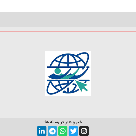
خبر و هنر در رسانه ها: