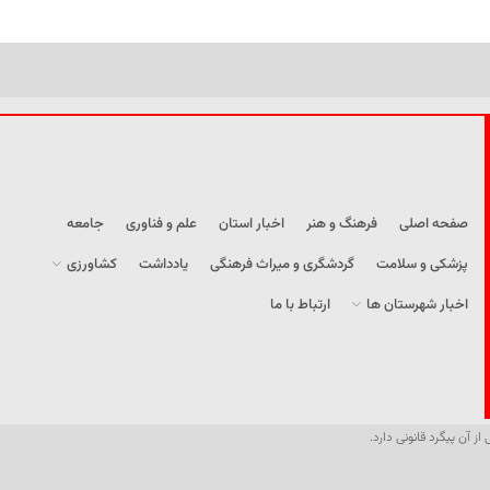
صفحه اصلی
فرهنگ و هنر
اخبار استان
علم و فناوری
جامعه
پزشکی و سلامت
گردشگری و میراث فرهنگی
یادداشت
کشاورزی
اخبار شهرستان ها
ارتباط با ما
از آن پیگرد قانونی دارد.