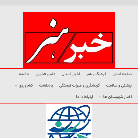
صفحه اصلی
فرهنگ و هنر
اخبار استان
علم و فناوری
جامعه
پزشکی و سلامت
گردشگری و میراث فرهنگی
یادداشت
کشاورزی
اخبار شهرستان ها
ارتباط با ما