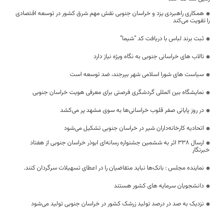
همکاری راهبردی یزد و خراسان جنوبی نقش مهم شرق کشور در توسعه اقتصادی
را تقویت می‌کند
ثبت برند لباس با دریافت کد “شیما”
تالاب های خراسانی جنوبی به نگاه ویژه نیاز دارد
سیاست های شورا اسلامی شهر بیرجند، ضد توسعه است
نمایشگاه بین المللی گردشگری فرصتی برای معرفی هویت خراسان جنوبی
در روز پایانی صفر قلوب خراسانی‌ها به سوی مشهد پر می‌کشد
اتحادیه کارخانه‌داران شیر در خراسان جنوبی تشکیل می‌شود
ارسال ۳۳۸ اثر به ششمین جشنواره رسانه‌ای ابوذر خراسان جنوبی از هفتاد
خبرنگار
نماینده مجلس : بانک‌ها نباید متقاضیان را در اعطای تسهیلات سرگردان کنند.
دانشجویان سرمایه های کشور هستند
نزدیک به صد در درصد تولید زرشک کشور در خراسان جنوبی تولید می‌شود