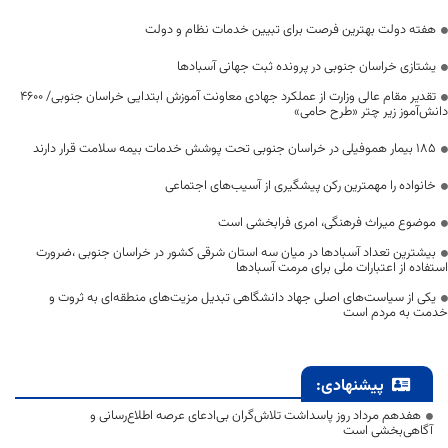
هفته دولت بهترین فرصت برای تبیین خدمات نظام و دولت
یشتازی خراسان جنوبی در پرونده ثبت جهانی آسبادها
تقدیر مقام عالی وزارت از عملکرد جهادی معاونت آموزش ابتدایی خراسان جنوبی/ ۴۶۰۰
دانش‌آموز زیر چتر «طرح حامی»
۱۸۵ بیمار هموفیلی در خراسان جنوبی تحت پوشش خدمات بیمه سلامت قرار دارند
خانواده را مهمترین رکن پیشگیری از آسیب‌های اجتماعی
موضوع میراث فرهنگی، امری فرابخشی است
بیشترین تعداد آسبادها در میان سه استان شرقی کشور در خراسان جنوبی ،ضرورت
استفاده از اعتبارات ملی برای مرمت آسبادها
یکی از سیاست‌های اصلی جهاد دانشگاهی تبدیل مزیت‌های منطقه‌ای به ثروت و
خدمت به مردم است
پیشنهادی:
هفدهم مرداد روز پاسداشت تلاش‌گران بی‌ادعای عرصه اطلاع‌رسانی و
آگاهی‌بخشی است