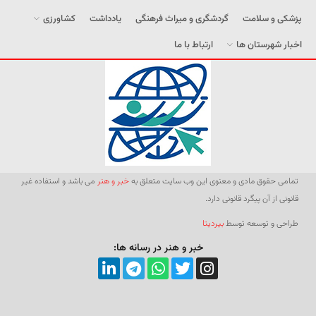
پزشکی و سلامت
گردشگری و میراث فرهنگی
یادداشت
کشاورزی
اخبار شهرستان ها
ارتباط با ما
تمامی حقوق مادی و معنوی این وب سایت متعلق به
خبر و هنر
می باشد و استفاده غیر
قانونی از آن پیگرد قانونی دارد.
طراحی و توسعه توسط
بیردیتا
خبر و هنر در رسانه ها: