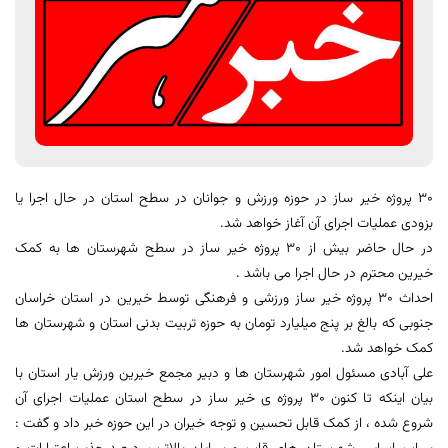
30 پروژه خیر ساز در حوزه ورزش و جوانان در سطح استان در حال اجرا یا
بزودی عملیات اجرای آن آغاز خواهد شد.
در حال حاضر بیش از 30 پروژه خیر ساز در سطح شهرستان ها به کمک
خیرین محترم در حال اجرا می باشد .
احداث 30 پروژه خیر ساز ورزشی و فرهنگی توسط خیرین در استان خراسان
جنوبی که بالغ بر پنج میلیارد تومان به حوزه تربیت بدنی استان و شهرستان ها
کمک خواهد شد.
علی آبادی مسئول امور شهرستان ها و دبیر مجمع خیرین ورزش یار استان با
بیان اینکه تا کنون 30 پروژه ی خیر ساز در سطح استان عملیات اجرای آن
شروع شده ، از کمک قابل تحسین و توجه خیران در این حوزه خبر داد و گفت :