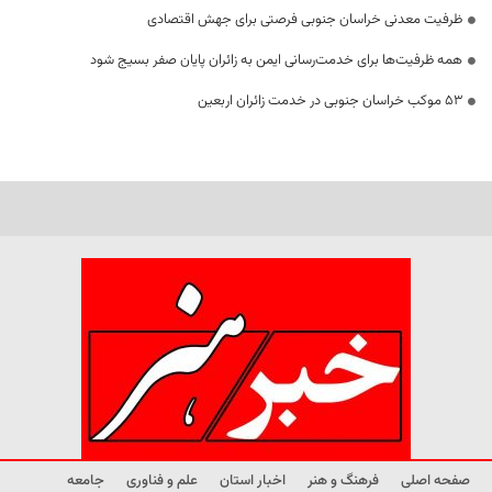
ظرفیت معدنی خراسان جنوبی فرصتی برای جهش اقتصادی
همه ظرفیت‌ها برای خدمت‌رسانی ایمن به زائران پایان صفر بسیج شود
53 موکب خراسان جنوبی در خدمت زائران اربعین
صفحه اصلی
فرهنگ و هنر
اخبار استان
علم و فناوری
جامعه