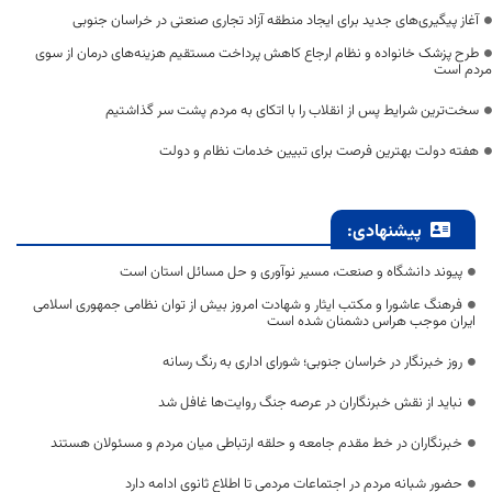
آغاز پیگیری‌های جدید برای ایجاد منطقه آزاد تجاری صنعتی در خراسان جنوبی
طرح پزشک خانواده و نظام ارجاع کاهش پرداخت مستقیم هزینه‌های درمان از سوی
مردم است
سخت‌ترین شرایط پس از انقلاب را با اتکای به مردم پشت سر گذاشتیم
هفته دولت بهترین فرصت برای تبیین خدمات نظام و دولت
پیشنهادی:
پیوند دانشگاه و صنعت، مسیر نوآوری و حل مسائل استان است
فرهنگ عاشورا و مکتب ایثار و شهادت امروز بیش از توان نظامی جمهوری اسلامی
ایران موجب هراس دشمنان شده است
روز خبرنگار در خراسان جنوبی؛ شورای اداری به رنگ رسانه
نباید از نقش خبرنگاران در عرصه جنگ روایت‌ها غافل شد
خبرنگاران در خط مقدم جامعه و حلقه ارتباطی میان مردم و مسئولان هستند
حضور شبانه مردم در اجتماعات مردمی تا اطلاع ثانوی ادامه دارد