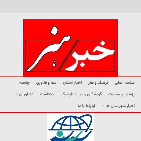
صفحه اصلی
فرهنگ و هنر
اخبار استان
علم و فناوری
جامعه
پزشکی و سلامت
گردشگری و میراث فرهنگی
یادداشت
کشاورزی
اخبار شهرستان ها
ارتباط با ما