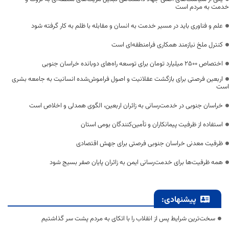
خدمت به مردم است
علم و فناوری باید در مسیر خدمت به انسان و مقابله با ظلم به کار گرفته شود
کنترل ملخ نیازمند همکاری فرامنطقه‌ای است
اختصاص 2500 میلیارد تومان برای توسعه راه‌های دوبانده خراسان جنوبی
اربعین فرصتی برای بازگشت عقلانیت و اصول فراموش‌شده انسانیت به جامعه بشری
است
خراسان جنوبی در خدمت‌رسانی به زائران اربعین، الگوی همدلی و اخلاص است
استفاده از ظرفیت پیمانکاران و تأمین‌کنندگان بومی استان
ظرفیت معدنی خراسان جنوبی فرصتی برای جهش اقتصادی
همه ظرفیت‌ها برای خدمت‌رسانی ایمن به زائران پایان صفر بسیج شود
پیشنهادی:
سخت‌ترین شرایط پس از انقلاب را با اتکای به مردم پشت سر گذاشتیم