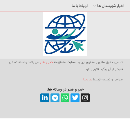
اخبار شهرستان ها
ارتباط با ما
تمامی حقوق مادی و معنوی این وب سایت متعلق به
خبر و هنر
می باشد و استفاده غیر
قانونی از آن پیگرد قانونی دارد.
طراحی و توسعه توسط
بیردیتا
خبر و هنر در رسانه ها: