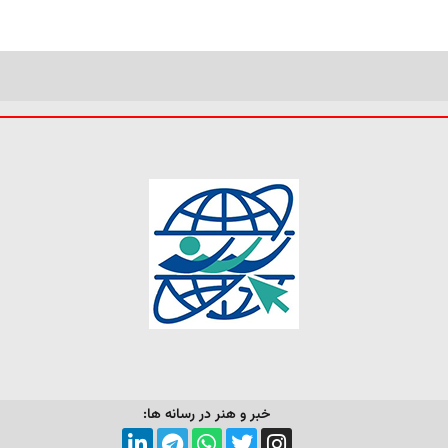
خبر و هنر در رسانه ها: