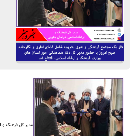
مدیر کل فرهنگ و ا