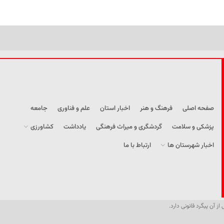
صفحه اصلی
فرهنگ و هنر
اخبار استان
علم و فناوری
جامعه
پزشکی و سلامت
گردشگری و میراث فرهنگی
یادداشت
کشاورزی
اخبار شهرستان ها
ارتباط با ما
از آن پیگرد قانونی دارد.