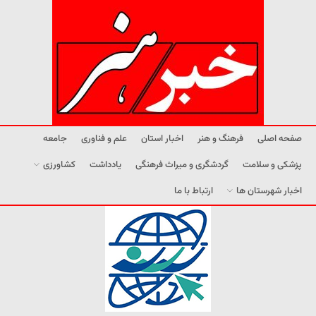
صفحه اصلی
فرهنگ و هنر
اخبار استان
علم و فناوری
جامعه
پزشکی و سلامت
گردشگری و میراث فرهنگی
یادداشت
کشاورزی
اخبار شهرستان ها
ارتباط با ما