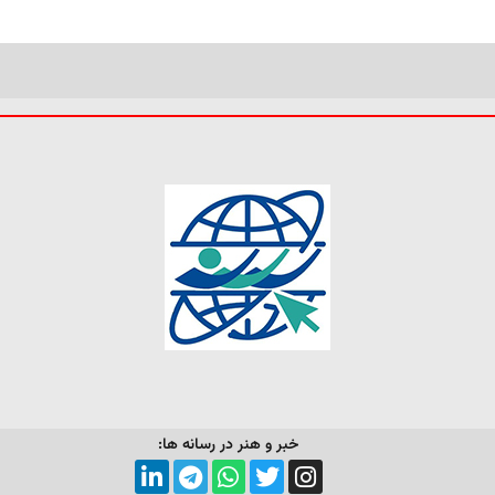
خبر و هنر در رسانه ها: