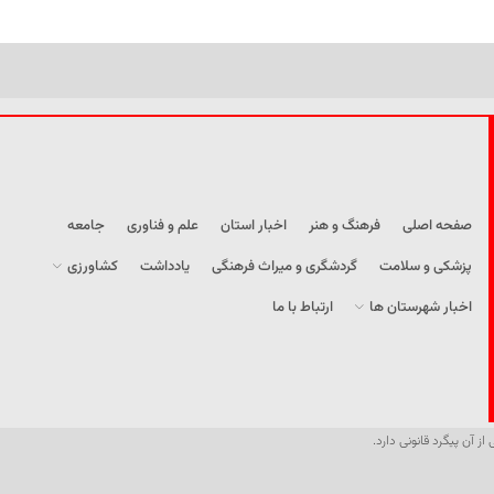
صفحه اصلی
فرهنگ و هنر
اخبار استان
علم و فناوری
جامعه
پزشکی و سلامت
گردشگری و میراث فرهنگی
یادداشت
کشاورزی
اخبار شهرستان ها
ارتباط با ما
از آن پیگرد قانونی دارد.