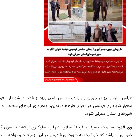
عباس سارانی نیز در جریان این بازدید، ضمن تقدیر ویژه از اقدامات شهرداری ف
موفق شهرداری فردوس در اجرای طرح‌های نوین، جمع‌آوری آب‌های سطحی و اتصا
شهرهای استان معرفی شود.
وی افزود: مدیریت مصرف و فرهنگ‌سازی، تنها راه جلوگیری از تشدید بحرا
ضروری می‌باشد که خوشبختانه شهرداری فردوس در این زمینه جزو نهادهای ب