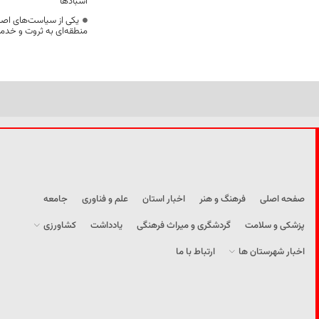
آسبادها
یکی از سیاست‌های اصل
منطقه‌ای به ثروت و خد
صفحه اصلی
فرهنگ و هنر
اخبار استان
علم و فناوری
جامعه
پزشکی و سلامت
گردشگری و میراث فرهنگی
یادداشت
کشاورزی
اخبار شهرستان ها
ارتباط با ما