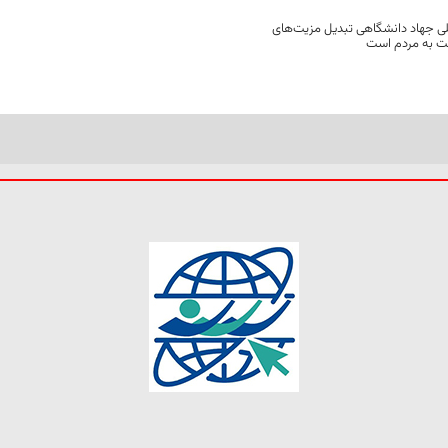
ی جهاد دانشگاهی تبدیل مزیت‌های
مت به مردم است