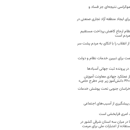
موکراسی نتیجه‌ای جز فساد و
رای ایجاد منطقه آزاد تجاری صنعتی در
نظام ارجاع کاهش پرداخت مستقیم
 مردم است
انقلاب را با اتکای به مردم پشت سر
ت برای تبیین خدمات نظام و دولت
ر پرونده ثبت جهانی آسبادها
 از عملکرد جهادی معاونت آموزش
 در خراسان جنوبی تحت پوشش خدمات
ن پیشگیری از آسیب‌های اجتماعی
 امری فرابخشی است
 در میان سه استان شرقی کشور در
فاده از اعتبارات ملی برای مرمت