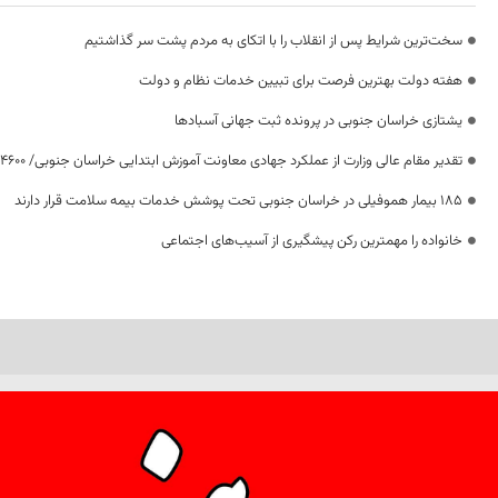
سخت‌ترین شرایط پس از انقلاب را با اتکای به مردم پشت سر گذاشتیم
هفته دولت بهترین فرصت برای تبیین خدمات نظام و دولت
یشتازی خراسان جنوبی در پرونده ثبت جهانی آسبادها
تقدیر مقام عالی وزارت از عملکرد جهادی معاونت آموزش ابتدایی خراسان جنوبی/ ۴۶۰۰ دانش‌آموز زیر چتر «طرح حامی»
۱۸۵ بیمار هموفیلی در خراسان جنوبی تحت پوشش خدمات بیمه سلامت قرار دارند
خانواده را مهمترین رکن پیشگیری از آسیب‌های اجتماعی