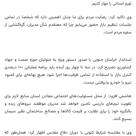
تورم استانی را مهار کنیم.
وی تاکید کرد: رضایت مردم برای ما چنان اهمیتی دارد که شخصا در تمامی
جلسات تنظیم بازار حضور می‌یابم چرا که معتقدم شأن مدیران، گره‌گشایی از
سفره مردم است.
استاندار خراسان جنوبی با صدور دستور ویژه به متولیان حوزه صمت و جهاد
کشاورزی تصریح کرد: در سه تا چهار روز آینده باید برنامه عملیاتی ۱۰۰ درصدی
کنترل بازار با استفاده از تمامی ظرفیت‌ها اجرا شود هیچ بهانه‌ای برای کمبود
نیرو یا خودرو پذیرفتنی نیست.
هاشمی افزود: از محل مسئولیت‌های اجتماعی معادن استان منابع لازم برای
تقویت تیم‌های بازرسی تامین خواهد شد مدیران موظفند نیروهای زبده و
باانگیزه خود را برای نظارت بر قیمت کالاها و مصالح ساختمانی نظیر سیمان
بسیج کنند.
وی با مقایسه شرایط کنونی با دوران دفاع مقدس اظهار کرد: همان‌طور که