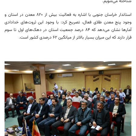
شناخته می‌شویم.
استاندار خراسان جنوبی با اشاره به فعالیت بیش از ۸۲۰ معدن در استان و
وجود پنج معدن طلای فعال، تصریح کرد: با وجود این ثروت‌های خدادادی
آمارها نشان می‌دهد که ۸۴ درصد جمعیت استان در دهک‌های اول تا سوم
قرار دارند که این میزان بسیار بالاتر از میانگین ۶۲ درصدی کشور است.