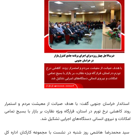
استاندار خراسان جنوبی گفت: با هدف صیانت از معیشت مردم و استمرار
روند کاهشی نرخ تورم در استان، قرارگاه ویژه نظارت بر بازار با بسیج تمامی
امکانات و نیروی انسانی دستگاه‌های اجرایی تشکیل شد.
سید محمدرضا هاشمی روز شنبه در نشست با مجموعه کارکنان اداره کل