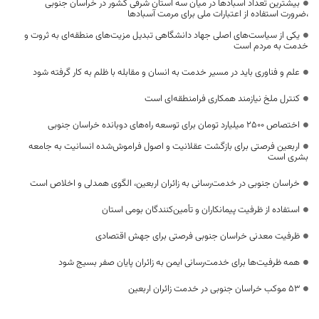
بیشترین تعداد آسبادها در میان سه استان شرقی کشور در خراسان جنوبی
،ضرورت استفاده از اعتبارات ملی برای مرمت آسبادها
یکی از سیاست‌های اصلی جهاد دانشگاهی تبدیل مزیت‌های منطقه‌ای به ثروت و
خدمت به مردم است
علم و فناوری باید در مسیر خدمت به انسان و مقابله با ظلم به کار گرفته شود
کنترل ملخ نیازمند همکاری فرامنطقه‌ای است
اختصاص 2500 میلیارد تومان برای توسعه راه‌های دوبانده خراسان جنوبی
اربعین فرصتی برای بازگشت عقلانیت و اصول فراموش‌شده انسانیت به جامعه
بشری است
خراسان جنوبی در خدمت‌رسانی به زائران اربعین، الگوی همدلی و اخلاص است
استفاده از ظرفیت پیمانکاران و تأمین‌کنندگان بومی استان
ظرفیت معدنی خراسان جنوبی فرصتی برای جهش اقتصادی
همه ظرفیت‌ها برای خدمت‌رسانی ایمن به زائران پایان صفر بسیج شود
53 موکب خراسان جنوبی در خدمت زائران اربعین