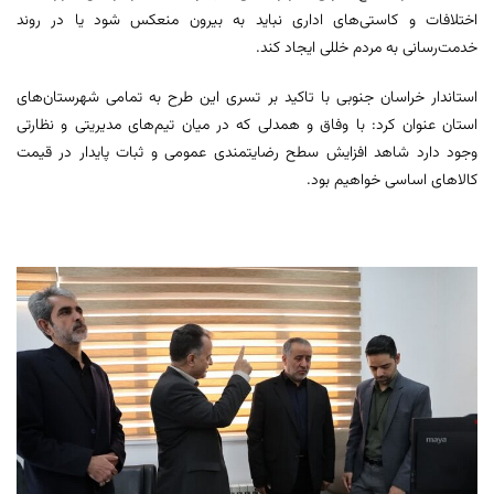
اختلافات و کاستی‌های اداری نباید به بیرون منعکس شود یا در روند
خدمت‌رسانی به مردم خللی ایجاد کند.
استاندار خراسان جنوبی با تاکید بر تسری این طرح به تمامی شهرستان‌های
استان عنوان کرد: با وفاق و همدلی که در میان تیم‌های مدیریتی و نظارتی
وجود دارد شاهد افزایش سطح رضایتمندی عمومی و ثبات پایدار در قیمت
کالاهای اساسی خواهیم بود.