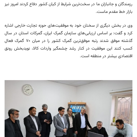
رزمندگان و جانبازان ما در سخت‌ترین شرایط از کیان کشور دفاع کردند امروز نیز
بازار خط مقدم ماست.
وی در بخش دیگری از سخنان خود به موفقیت‌های حوزه تجارت خارجی اشاره
کرد و گفت: بر اساس ارزیابی‌های سازمان گمرک ایران، گمرکات استان در سال
گذشته موفق شدند رتبه موفق‌ترین گمرک کشور را در میان ۷۰ گمرک فعال
کسب کنند این موفقیت در کنار رشد چشمگیر واردات کالا، نویدبخش رونق
اقتصادی بیشتر در منطقه است.