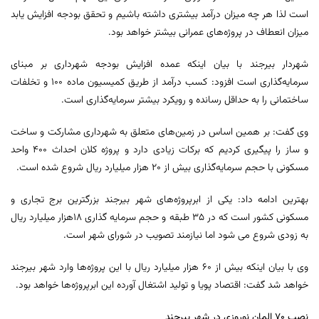
است لذا هر چه میزان درآمد بیشتری داشته باشیم و تحقق بودجه افزایش یابد
میزان انعطاف در پروژه‌های عمرانی بیشتر خواهد بود.
شهردار بیرجند با بیان اینکه عمده افزایش بودجه شهرداری بر مبنای
سرمایه‌گذاری است افزود: کسب درآمد از طریق کمیسیون ماده ۱۰۰ و تخلفات
ساختمانی را به حداقل رسانده و رویکرد بیشتر سرمایه‌گذاری است.
وی گفت: بر همین اساس در زمین‌های متعلق به شهرداری مشارکت و ساخت
و ساز را پیگیری کردیم که برکات زیادی دارد و پروژه کلان احداث ۴۰۰ واحد
مسکونی با حجم سرمایه‌گذاری بیش از ۲۰ هزار میلیارد ریال شروع شده است.
بهترین ادامه داد: یکی از ابرپروژه‌های شهر بیرجند بزرگترین برج تجاری و
مسکونی کشور است که در ۳۵ طبقه و حجم سرمایه گذاری ۱۸هزار میلیارد ریال
به زودی شروع می شود اما نیازمند تصویب در شورای شهر است.
وی با بیان اینکه بیش از ۶۰ هزار میلیارد ریال با این پروژه‌ها وارد شهر بیرجند
خواهد شد گفت: اقتصاد پویا و تولید اشتغال آورده این ابرپروژه‌ها خواهد بود.
نصب ۷۰ المان نوروزی در شهر بیرجند