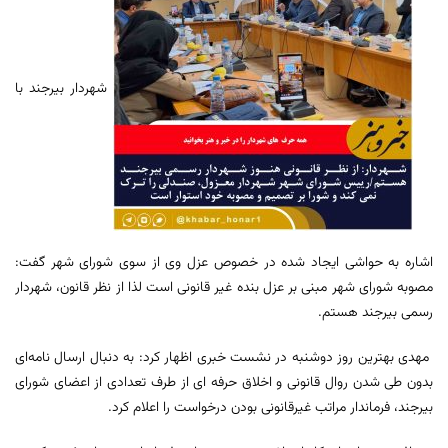
شهردار بیرجند با
اشاره به حواشی ایجاد شده در خصوص عزل وی از سوی شورای شهر گفت:
مصوبه شورای شهر مبنی بر عزل بنده غیر قانونی است لذا از نظر قانون، شهردار
رسمی بیرجند هستم.
مهدی بهترین روز دوشنبه در نشست خبری اظهار کرد: به دنبال ارسال نامه‌ای
بدون طی شدن روال قانونی و اخلاق حرفه ای از طرف تعدادی از اعضای شورای
بیرجند، فرماندار مراتب غیرقانونی بودن درخواست را اعلام کرد.