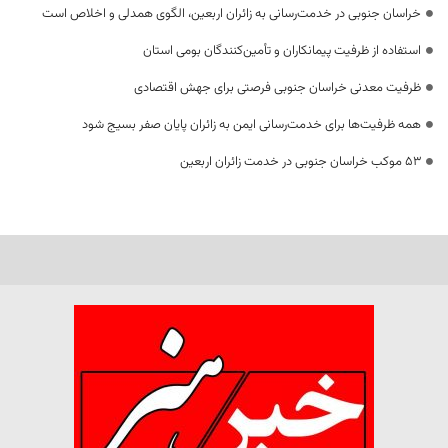
خراسان جنوبی در خدمت‌رسانی به زائران اربعین، الگوی همدلی و اخلاص است
استفاده از ظرفیت پیمانکاران و تأمین‌کنندگان بومی استان
ظرفیت معدنی خراسان جنوبی فرصتی برای جهش اقتصادی
همه ظرفیت‌ها برای خدمت‌رسانی ایمن به زائران پایان صفر بسیج شود
53 موکب خراسان جنوبی در خدمت زائران اربعین