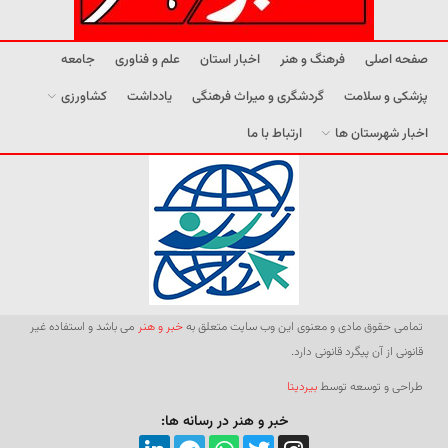
صفحه اصلی
فرهنگ و هنر
اخبار استان
علم و فناوری
جامعه
پزشکی و سلامت
گردشگری و میراث فرهنگی
یادداشت
کشاورزی
اخبار شهرستان ها
ارتباط با ما
تمامی حقوق مادی و معنوی این وب سایت متعلق به
خبر و هنر
می باشد و استفاده غیر
قانونی از آن پیگرد قانونی دارد.
طراحی و توسعه توسط
بیردیتا
خبر و هنر در رسانه ها: