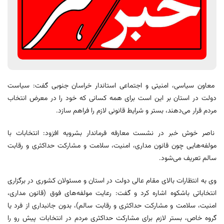
معاون سیاسی، امنیتی و اجتماعی استاندار خراسان جنوبی گفت: سیاست
دولت در استان بر این است برای همه کسانی که خود را در معرض انتخاب
مردم قرار می‌دهند، بستر و شرایط قانونی لازم را فراهم سازد.
ناصر خوش خبر در نشست معارفه فرماندار بشرویه افزود: انتخابات با
مولفه‌هایی چون قانون مداری، امنیت، سلامت و مشارکت حداکثری و رقابت
سالم تعریف می‌شود.
وی به انتظارات بالای مقام عالی دولت در استان و مسئولان کشوری در برگزاری
انتخاباتی باشکوه اشاره کرد و گفت: رعایت مولفه‌های فوق (قانون مداری،
امنیت، سلامت و مشارکت حداکثری و رقابت سالم)، بدون جانبداری از فرد یا
گروه خاص، بستر لازم برای مشارکت حداکثری مردم در انتخابات پیش رو را