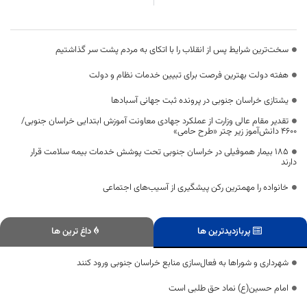
سخت‌ترین شرایط پس از انقلاب را با اتکای به مردم پشت سر گذاشتیم
هفته دولت بهترین فرصت برای تبیین خدمات نظام و دولت
یشتازی خراسان جنوبی در پرونده ثبت جهانی آسبادها
تقدیر مقام عالی وزارت از عملکرد جهادی معاونت آموزش ابتدایی خراسان جنوبی/
۴۶۰۰ دانش‌آموز زیر چتر «طرح حامی»
۱۸۵ بیمار هموفیلی در خراسان جنوبی تحت پوشش خدمات بیمه سلامت قرار
دارند
خانواده را مهمترین رکن پیشگیری از آسیب‌های اجتماعی
پربازدیدترین ها
داغ ترین ها
شهرداری و شوراها به فعال‌سازی منابع خراسان جنوبی ورود کنند
امام حسین(ع) نماد حق طلبی است