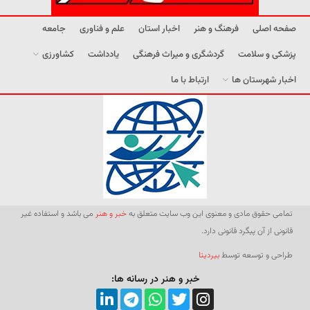
صفحه اصلی
فرهنگ و هنر
اخبار استان
علم و فناوری
جامعه
پزشکی و سلامت
گردشگری و میراث فرهنگی
یادداشت
کشاورزی
اخبار شهرستان ها
ارتباط با ما
تمامی حقوق مادی و معنوی این وب سایت متعلق به
خبر و هنر
می باشد و استفاده غیر
قانونی از آن پیگرد قانونی دارد.
طراحی و توسعه توسط
بیردیتا
خبر و هنر در رسانه ها: