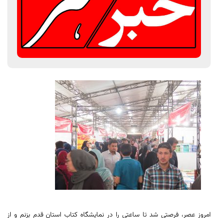
امروز عصر، فرصتی شد تا ساعتی را در نمایشگاه کتاب استان قدم بزنم و از