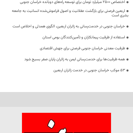
اختصاص 2500 میلیارد تومان برای توسعه راه‌های دوبانده خراسان جنوبی
اربعین فرصتی برای بازگشت عقلانیت و اصول فراموش‌شده انسانیت به جامعه
بشری است
خراسان جنوبی در خدمت‌رسانی به زائران اربعین، الگوی همدلی و اخلاص است
استفاده از ظرفیت پیمانکاران و تأمین‌کنندگان بومی استان
ظرفیت معدنی خراسان جنوبی فرصتی برای جهش اقتصادی
همه ظرفیت‌ها برای خدمت‌رسانی ایمن به زائران پایان صفر بسیج شود
53 موکب خراسان جنوبی در خدمت زائران اربعین