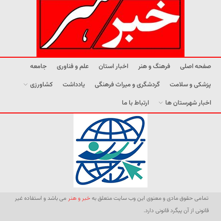
صفحه اصلی
فرهنگ و هنر
اخبار استان
علم و فناوری
جامعه
پزشکی و سلامت
گردشگری و میراث فرهنگی
یادداشت
کشاورزی
اخبار شهرستان ها
ارتباط با ما
تمامی حقوق مادی و معنوی این وب سایت متعلق به
خبر و هنر
می باشد و استفاده غیر
قانونی از آن پیگرد قانونی دارد.