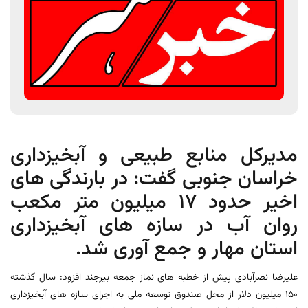
مدیرکل منابع طبیعی و آبخیزداری
خراسان جنوبی گفت: در بارندگی های
اخیر حدود 17 میلیون متر مکعب
روان آب در سازه های آبخیزداری
استان مهار و جمع آوری شد.
علیرضا نصرآبادی پیش از خطبه های نماز جمعه بیرجند افزود: سال گذشته
150 میلیون دلار از محل صندوق توسعه ملی به اجرای سازه های آبخیزداری