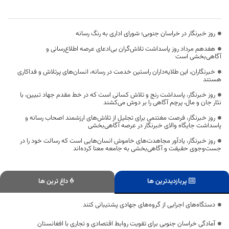
روز خبرنگار در خراسان جنوبی؛ شورای اداری به رنگ رسانه
هفدهم مرداد روز پاسداشت تلاش‌گران بی‌ادعای عرصه اطلاع‌رسانی و
آگاهی‌بخشی است
خبرنگاران، این طلایه‌داران راستین خدمت در رسانه، انسان‌های پرتلاش و فداکاری
هستند
روز خبرنگار، پاسداشت رنج و تلاش کسانی است که در خط مقدم جهاد تبیین، با
نثار جان و مال، پرچم آگاهی را بر دوش می‌کشند
روز خبرنگار، فرصت مغتنمی برای تجلیل از تلاش‌های ارزشمند اصحاب رسانه و
پاسداشت جایگاه والای خبرنگار در عرصه آگاهی‌بخشی
روز خبرنگار، یادآور مجاهدت‌های خاموش انسان‌هایی است که رسالت خود را در
جست‌وجوی حقیقت و آگاهی‌بخشی به جامعه معنا کرده‌اند
پربازدیدترین ها
داغ ترین ها
دستگاه‌های اجرایی از گروه‌های جهادی پشتیبانی کنند
آمادگی خراسان جنوبی برای تقویت روابط اقتصادی و تجاری با افغانستان