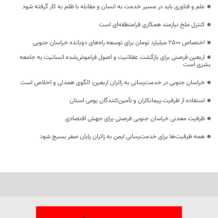
علم و فناوری باید در مسیر خدمت به انسان و مقابله با ظلم به کار گرفته شود
کنترل ملخ نیازمند همکاری فرامنطقه‌ای است
اختصاص 2500 میلیارد تومان برای توسعه راه‌های دوبانده خراسان جنوبی
اربعین فرصتی برای بازگشت عقلانیت و اصول فراموش‌شده انسانیت به جامعه
بشری است
خراسان جنوبی در خدمت‌رسانی به زائران اربعین، الگوی همدلی و اخلاص است
استفاده از ظرفیت پیمانکاران و تأمین‌کنندگان بومی استان
ظرفیت معدنی خراسان جنوبی فرصتی برای جهش اقتصادی
همه ظرفیت‌ها برای خدمت‌رسانی ایمن به زائران پایان صفر بسیج شود