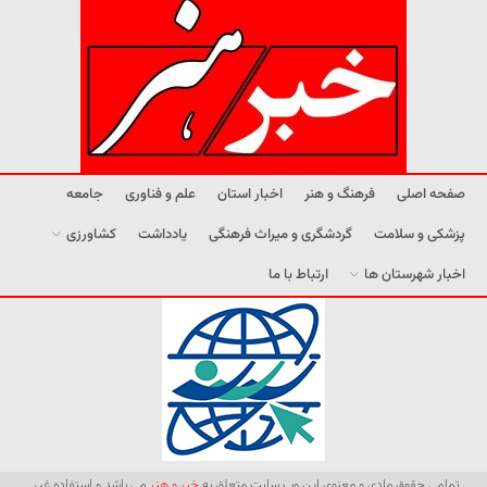
صفحه اصلی
فرهنگ و هنر
اخبار استان
علم و فناوری
جامعه
پزشکی و سلامت
گردشگری و میراث فرهنگی
یادداشت
کشاورزی
اخبار شهرستان ها
ارتباط با ما
تمامی حقوق مادی و معنوی این وب سایت متعلق به
خبر و هنر
می باشد و استفاده غیر