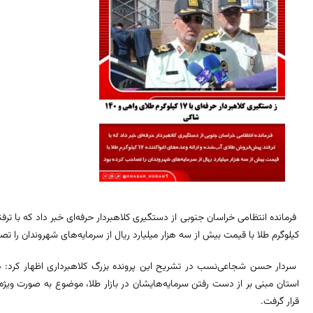
کیلوگرم طلا با قیمت بیش از سه هزار میلیارد ریال از سرمایه‌های شهروندان را تص
سردار حسن شجاعی‌نسب در تشریح این پرونده بزرگ کلاهبرداری اظهار کرد: در
استان مبنی بر از دست رفتن سرمایه‌هایشان در بازار طلا، موضوع به صورت ویژه در
قرار گرفت.