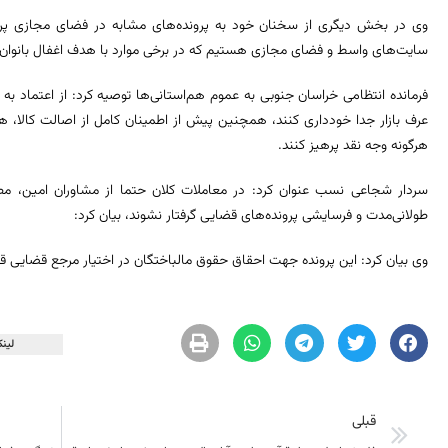
وی در بخش دیگری از سخنان خود به پرونده‌های مشابه در فضای مجازی پر
سایت‌های واسط و فضای مجازی هستیم که در برخی موارد با هدف اغفال بانوان 
فرمانده انتظامی خراسان جنوبی به عموم هم‌استانی‌ها توصیه کرد: از اعتماد ب
عرف بازار جدا خودداری کنند، همچنین پیش از اطمینان کامل از اصالت کالا، ه
هرگونه وجه نقد پرهیز کنند.
سردار شجاعی نسب عنوان کرد: در معاملات کلان حتما از مشاوران امین، مطلع
طولانی‌مدت و فرسایشی پرونده‌های قضایی گرفتار نشوند، بیان کرد:
وی بیان کرد: این پرونده جهت احقاق حقوق مالباختگان در اختیار مرجع قضایی قر
لینک
قبلی