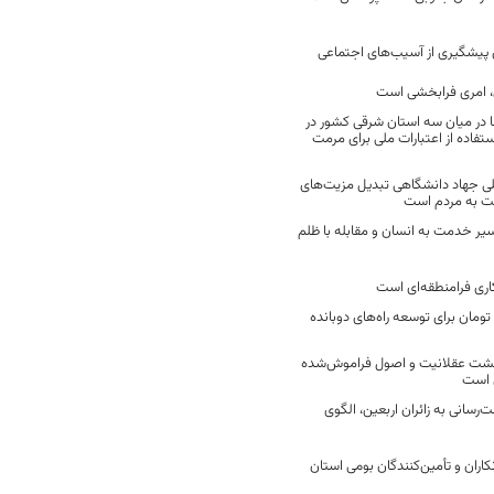
ن پیشگیری از آسیب‌های اجتماعی
 امری فرابخشی است
 در میان سه استان شرقی کشور در
فاده از اعتبارات ملی برای مرمت
ی جهاد دانشگاهی تبدیل مزیت‌های
مت به مردم است
سیر خدمت به انسان و مقابله با ظلم
اری فرامنطقه‌ای است
2 میلیارد تومان برای توسعه راه‌های دوبانده
زگشت عقلانیت و اصول فراموش‌شده
 است
رسانی به زائران اربعین، الگوی
کاران و تأمین‌کنندگان بومی استان