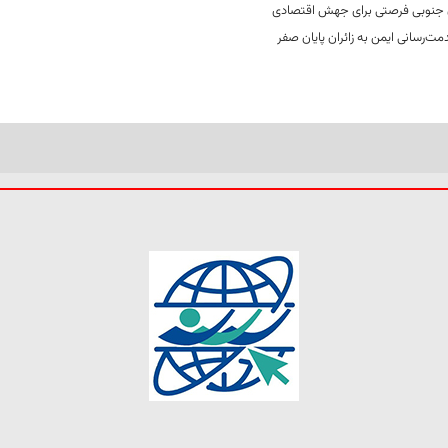
جنوبی فرصتی برای جهش اقتصادی
ت‌رسانی ایمن به زائران پایان صفر