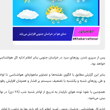
پس از سپری شدن روزهای سرد در خراسان جنوبی بنابر اعلام اداره کل هواشناسی
خواهد بود.
بنابر این گزارش مطابق با الگوی نقشه‌ها و تصاویر ماهواره‌ای هواشناسی تا او
و طی روزهای شنبه و یکشنبه با تضعیف سیستم پر فشار و همزمان افزایش رطوب
همچنین با نفوذ توده ه
بینی می‌شود.
اداره کل هواشناسی خراسان جنوبی امروز اعلام کرد که بارش‌ها به تناوب تا اواخ