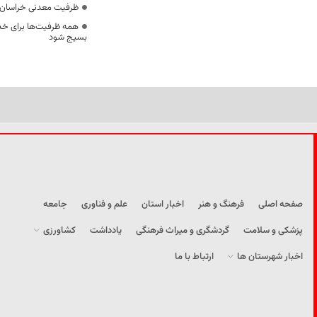
ظرفیت معدنی خراسان 
همه ظرفیت‌ها برای خدم
بسیج شود
صفحه اصلی
فرهنگ و هنر
اخبار استان
علم و فناوری
جامعه
پزشکی و سلامت
گردشگری و میراث فرهنگی
یادداشت
کشاورزی
اخبار شهرستان ها
ارتباط با ما