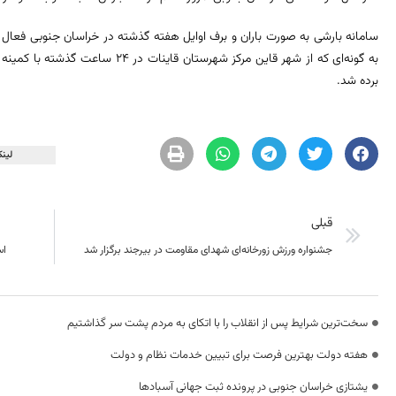
سامانه بارشی به صورت باران و برف اوایل هفته گذشته در خراسان جنوبی فعا
برده شد.
لینک
قبلی
جشنواره ورزش زورخانه‌ای شهدای مقاومت در بیرجند برگزار شد
اس
سخت‌ترین شرایط پس از انقلاب را با اتکای به مردم پشت سر گذاشتیم
هفته دولت بهترین فرصت برای تبیین خدمات نظام و دولت
یشتازی خراسان جنوبی در پرونده ثبت جهانی آسبادها