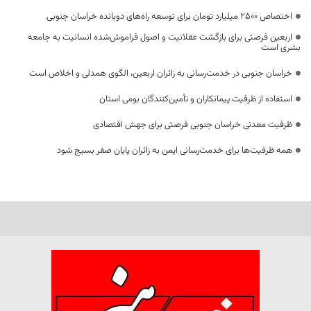
اختصاص 2500 میلیارد تومان برای توسعه راه‌های دوبانده خراسان جنوبی
اربعین فرصتی برای بازگشت عقلانیت و اصول فراموش‌شده انسانیت به جامعه
بشری است
خراسان جنوبی در خدمت‌رسانی به زائران اربعین، الگوی همدلی و اخلاص است
استفاده از ظرفیت پیمانکاران و تأمین‌کنندگان بومی استان
ظرفیت معدنی خراسان جنوبی فرصتی برای جهش اقتصادی
همه ظرفیت‌ها برای خدمت‌رسانی ایمن به زائران پایان صفر بسیج شود