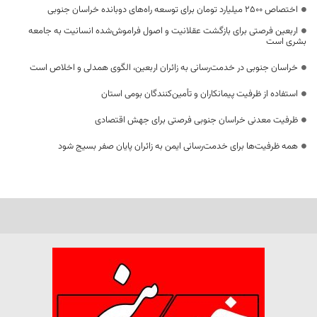
اختصاص 2500 میلیارد تومان برای توسعه راه‌های دوبانده خراسان جنوبی
اربعین فرصتی برای بازگشت عقلانیت و اصول فراموش‌شده انسانیت به جامعه
بشری است
خراسان جنوبی در خدمت‌رسانی به زائران اربعین، الگوی همدلی و اخلاص است
استفاده از ظرفیت پیمانکاران و تأمین‌کنندگان بومی استان
ظرفیت معدنی خراسان جنوبی فرصتی برای جهش اقتصادی
همه ظرفیت‌ها برای خدمت‌رسانی ایمن به زائران پایان صفر بسیج شود