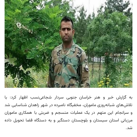
به گزارش خبر و هنر خراسان جنوبی سردار شجاعی‌نسب اظهار کرد: با
تلاش‌های شبانه‌روزی ماموران، مخفیگاه نامبرده در شهر زاهدان شناسایی شد
و سرانجام این متهم در یک عملیات منسجم و ضربتی با همکاری ماموران
مرزبانی استان سیستان و بلوچستان دستگیر و به دستگاه قضا تحویل داده
شد.