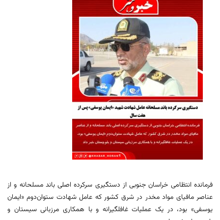
فرمانده انتظامی خراسان جنوبی از دستگیری سرکرده اصلی باند مسلحانه و از
عناصر مافیای مواد مخدر در شرق کشور که عامل شهادت ستوان‌دوم «ایمان
یوسفی» بود، در یک عملیات غافلگیرانه و با همکاری مرزبانی سیستان و