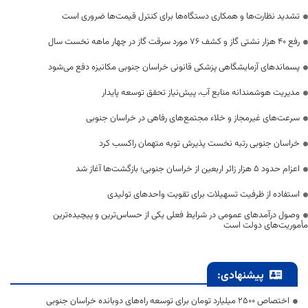
تشدید نظارت‌ها و همکاری دستگاه‌ها برای کنترل قیمت‌ها ضروری است
رفع 40 هزار نشتی گاز و کشف 76 مورد سرقت گاز در چهار ماهه نخست سال
پسماندهای آزمایشگاهی پزشکی قانونی خراسان جنوبی مکانیزه دفع می‌شود
مدیریت هوشمندانه منابع آب، پیش‌نیاز تحقق توسعه پایدار
سرعت‌های غیرمجاز و خلاء مجتمع‌های رفاهی در خراسان جنوبی
خراسان جنوبی رتبه نخست پذیرش توبه متهمان راکسب کرد
اعزام حدود 5 هزار زائر اربعین از خراسان جنوبی؛ بازگشت‌ها آغاز شد
استفاده از ظرفیت تسهیلات برای تقویت واحدهای تولیدی
وصول درآمدهای عمومی در شرایط فعلی یکی از حساس‌ترین و پیچیده‌ترین
مأموریت‌های دولت است
پیشنهادی:
اختصاص 2500 میلیارد تومان برای توسعه راه‌های دوبانده خراسان جنوبی