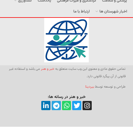
پزشکی و سلامت
گردشگری و میراث فرهنگی
یادداشت
کشاورزی
اخبار شهرستان ها
ارتباط با ما
تمامی حقوق مادی و معنوی این وب سایت متعلق به
خبر و هنر
می باشد و استفاده غیر
قانونی از آن پیگرد قانونی دارد.
طراحی و توسعه توسط
بیردیتا
خبر و هنر در رسانه ها: