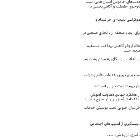
مجاهدت‌های خاموش انسان‌هایی است
ت‌وجوی حقیقت و آگاهی‌بخشی به
موکراسی نتیجه‌ای جز فساد و
رای ایجاد منطقه آزاد تجاری صنعتی در
نظام ارجاع کاهش پرداخت مستقیم
 مردم است
انقلاب را با اتکای به مردم پشت سر
ت برای تبیین خدمات نظام و دولت
ر پرونده ثبت جهانی آسبادها
 از عملکرد جهادی معاونت آموزش
 در خراسان جنوبی تحت پوشش خدمات
ن پیشگیری از آسیب‌های اجتماعی
 امری فرابخشی است