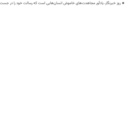
روز خبرنگار، یادآور مجاهدت‌های خاموش انسان‌هایی است که رسالت خود را در جست‌