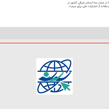
 در میان سه استان شرقی کشور در
فاده از اعتبارات ملی برای مرمت