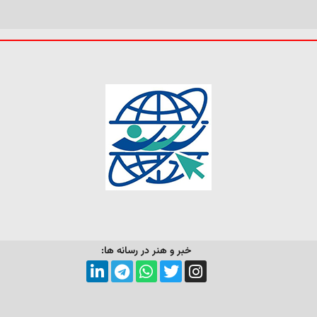
خبر و هنر در رسانه ها: