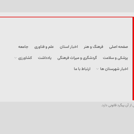
صفحه اصلی
فرهنگ و هنر
اخبار استان
علم و فناوری
جامعه
پزشکی و سلامت
گردشگری و میراث فرهنگی
یادداشت
کشاورزی
اخبار شهرستان ها
ارتباط با ما
از آن پیگرد قانونی دارد.