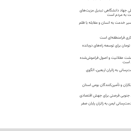
ی جهاد دانشگاهی تبدیل مزیت‌های
مت به مردم است
سیر خدمت به انسان و مقابله با ظلم
اری فرامنطقه‌ای است
2 میلیارد تومان برای توسعه راه‌های دوبانده
زگشت عقلانیت و اصول فراموش‌شده
 است
رسانی به زائران اربعین، الگوی
کاران و تأمین‌کنندگان بومی استان
جنوبی فرصتی برای جهش اقتصادی
ت‌رسانی ایمن به زائران پایان صفر