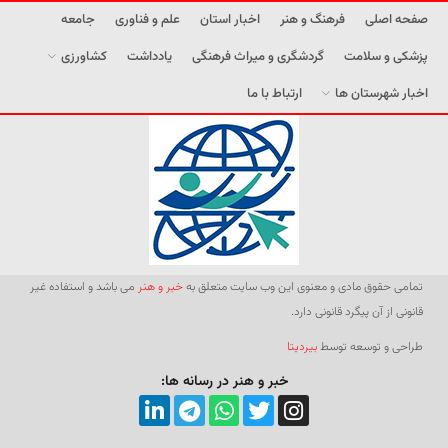
صفحه اصلی
فرهنگ و هنر
اخبار استان
علم و فناوری
جامعه
پزشکی و سلامت
گردشگری و میراث فرهنگی
یادداشت
کشاورزی
اخبار شهرستان ها
ارتباط با ما
تمامی حقوق مادی و معنوی این وب سایت متعلق به
خبر و هنر
می باشد و استفاده غیر
قانونی از آن پیگرد قانونی دارد.
طراحی و توسعه توسط
بیردیتا
خبر و هنر در رسانه ها: