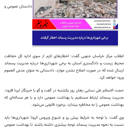
دادستان عمومی و
انقلاب مرکز خراسان جنوبی گفت: اخطارهای لازم از سوی اداره کل حفاظت
محیط زیست و دادگستری استان به برخی شهرداری‌ها درباره مدیریت پسماند
ارسال شده که در صورت اصلاح نشدن موارد، دادستانی به عنوان مدعی‌ العموم
ورود خواهد کرد.
حجت الاسلام علی نسایی زهان روز یکشنبه در گفت و گو با خبرنگار ایرنا افزود:
مدیریت پسماند ارتباط مستقیم با بهداشت عمومی دارد و با هر مساله‌ای که
بهداشت عمومی را به مخاطره بیندازد، برخورد قانونی می‌شود.
وی گفت: با توجه به شرایط پیش رو و شیوع ویروس کرونا شهرداری‌ها باید
نسبت به نحوه مدیریت پسماند توجه بیشتری داشته باشند تا بهداشت عمومی