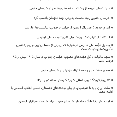
سرعت‌های غیرمجاز و خلاء مجتمع‌های رفاهی در خراسان جنوبی
خراسان جنوبی رتبه نخست پذیرش توبه متهمان راکسب کرد
اعزام حدود 5 هزار زائر اربعین از خراسان جنوبی؛ بازگشت‌ها آغاز شد
استفاده از ظرفیت تسهیلات برای تقویت واحدهای تولیدی
وصول درآمدهای عمومی در شرایط فعلی یکی از حساس‌ترین و پیچیده‌ترین
مأموریت‌های دولت است
سهم مالیات از کل درآمدهای مصوب خراسان جنوبی در سال ۱۴۰۵ بیش از ۹۵
درصد است
صدور هفت هزار و ۸۰۰ گذرنامه زیارتی در خراسان جنوبی
۱۲ پرواز فرودگاه بین المللی شهید کاوه در هفته دوم مرداد
ملت ایران باید با هوشیاری در برابر توطئه‌های دشمنان، مسیر انقلاب اسلامی را
ادامه دهد.
آماده‌باش ۸۸ پایگاه جاده‌ای خراسان جنوبی برای خدمت به زائران اربعین