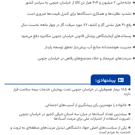
جابه‌جایی 2 میلیون و 404 هزار تن کالا از خراسان جنوبی به سراسر کشور
تشدید نظارت‌ها و همکاری دستگاه‌ها برای کنترل قیمت‌ها ضروری است
رفع 40 هزار نشتی گاز و کشف 76 مورد سرقت گاز در چهار ماهه نخست سال
پسماندهای آزمایشگاهی پزشکی قانونی خراسان جنوبی مکانیزه دفع می‌شود
مدیریت هوشمندانه منابع آب، پیش‌نیاز تحقق توسعه پایدار
سرعت‌های غیرمجاز و خلاء مجتمع‌های رفاهی در خراسان جنوبی
پیشنهادی:
۱۸۵ بیمار هموفیلی در خراسان جنوبی تحت پوشش خدمات بیمه سلامت قرار
دارند
خانواده را مهمترین رکن پیشگیری از آسیب‌های اجتماعی
بیشترین تعداد آسبادها در میان سه استان شرقی کشور در خراسان جنوبی
،ضرورت استفاده از اعتبارات ملی برای مرمت آسبادها
یکی از سیاست‌های اصلی جهاد دانشگاهی تبدیل مزیت‌های منطقه‌ای به ثروت و
خدمت به مردم است