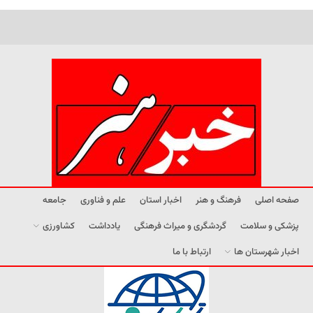
صفحه اصلی
فرهنگ و هنر
اخبار استان
علم و فناوری
جامعه
پزشکی و سلامت
گردشگری و میراث فرهنگی
یادداشت
کشاورزی
اخبار شهرستان ها
ارتباط با ما