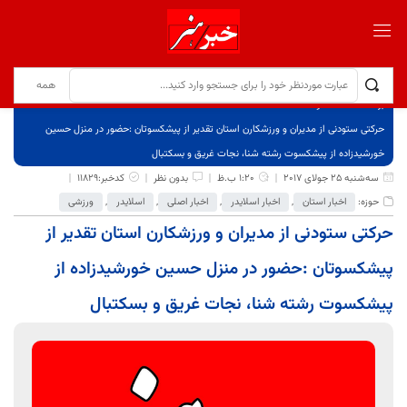
برگ نخست
نوشته‌ها
حرکتی ستودنی از مدیران و ورزشکارن استان تقدیر از پیشکسوتان :حضور در منزل حسین
خورشیدزاده از پیشکسوت رشته شنا، نجات غریق و بسکتبال
سه‌شنبه 25 جولای 2017
1:20 ب.ظ
بدون نظر
کدخبر:11829
حوزه:
اخبار استان
,
اخبار اسلایدر
,
اخبار اصلی
,
اسلایدر
,
ورزشی
حرکتی ستودنی از مدیران و ورزشکارن استان تقدیر از
پیشکسوتان :حضور در منزل حسین خورشیدزاده از
پیشکسوت رشته شنا، نجات غریق و بسکتبال