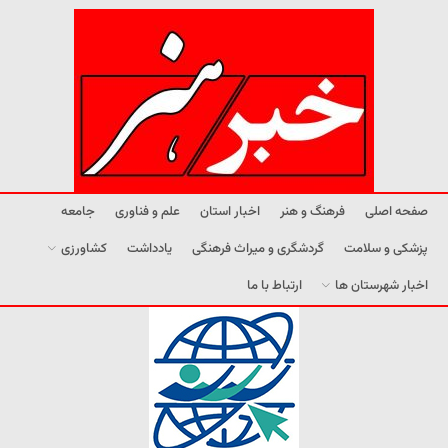
صفحه اصلی
فرهنگ و هنر
اخبار استان
علم و فناوری
جامعه
پزشکی و سلامت
گردشگری و میراث فرهنگی
یادداشت
کشاورزی
اخبار شهرستان ها
ارتباط با ما