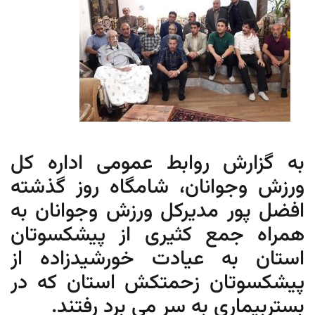
به گزارش روابط عمومی اداره کل
ورزش وجوانان، شامگاه روز گذشته
افضل پور مدیرکل ورزش وجوانان به
همراه جمع کثیری از پیشکسوتان
استان به عیادت خورشیدزاده از
پیشکسوتان زحمتکش استان که در
بستربیماری به سر می برد رفتند.