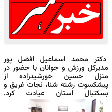
دکتر محمد اسماعیل افضل پور
مدیرکل ورزش و جوانان با حضور در
منزل حسین خورشیدزاده از
پیشکسوت رشته شنا، نجات غریق و
بسکتبال استان عیادت کرد.