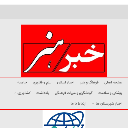
صفحه اصلی
فرهنگ و هنر
اخبار استان
علم و فناوری
جامعه
پزشکی و سلامت
گردشگری و میراث فرهنگی
یادداشت
کشاورزی
اخبار شهرستان ها
ارتباط با ما