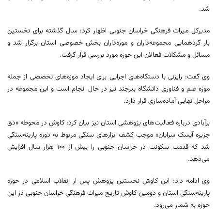
شد.
مدیرکل میراث فرهنگی خراسان جنوبی اظهار کرد: سال گذشته برای نخستین
بار گردهمایی مجموعه‌داران و موزه‌داران بخش خصوصی استان برگزار شد و
مسائل و مشکلات فعالان این حوزه مورد بررسی قرار گرفت.
وی گفت: رایزنی با دستگاه‌های اجرایی برای ایجاد موزه‌های تخصصی از جمله
موزه علم و فناوری دانشگاه بیرجند نیز در حال انجام است و این مجموعه در
مراحل نهایی آماده‌سازی قرار دارد.
برآبادی درباره فعالیت‌های پژوهشی استان نیز بیان کرد: کاوش در محوطه «دق
جزیره آیسک ‌سرایان» موجب کشف ابزارهای سنگی مربوط به دوره پارینه‌سنگی
شد که قدمت سکونت در خراسان جنوبی را بیش از ۱۰۰ هزار سال افزایش
می‌دهد.
وی ادامه داد: این کاوش نخستین پژوهش پس از انقلاب اسلامی در حوزه
پارینه‌سنگی استان و دومین کاوش تاریخ میراث فرهنگی خراسان جنوبی در این
حوزه به شمار می‌رود.