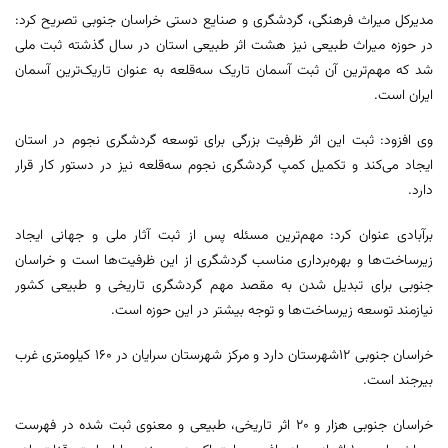
مدیرکل میراث فرهنگی، گردشگری و صنایع دستی خراسان جنوبی تصریح کرد:
در حوزه میراث طبیعی نیز هشت اثر طبیعی استان در سال گذشته ثبت ملی
شد که مهم‌ترین آن ثبت آسمان تاریک سه‌قلعه به عنوان تاریک‌ترین آسمان
ایران است.
وی افزود: ثبت این اثر ظرفیت بزرگی برای توسعه گردشگری نجوم در استان
ایجاد می‌کند و تکمیل کمپ گردشگری نجوم سه‌قلعه نیز در دستور کار قرار
دارد.
برآبادی عنوان کرد: مهم‌ترین مسئله پس از ثبت آثار ملی و جهانی ایجاد
زیرساخت‌ها و بهره‌برداری مناسب گردشگری از این ظرفیت‌ها است و خراسان
جنوبی برای تبدیل شدن به مقصد مهم گردشگری تاریخی و طبیعی کشور
نیازمند توسعه زیرساخت‌ها و توجه بیشتر در این حوزه است.
خراسان جنوبی ۱۲شهرستان دارد و مرکز شهرستان سرایان در ۱۶۰ کیلومتری غرب
بیرجند است.
خراسان جنوبی هزار و ۲۰ اثر تاریخی، طبیعی و معنوی ثبت شده در فهرست