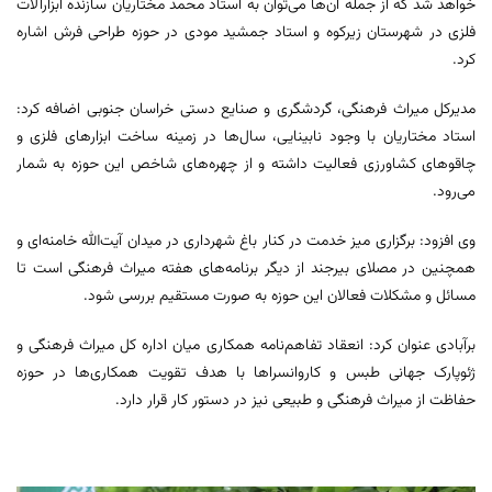
خواهد شد که از جمله آن‌ها می‌توان به استاد محمد مختاریان سازنده ابزارآلات
فلزی در شهرستان زیرکوه و استاد جمشید مودی در حوزه طراحی فرش اشاره
کرد.
مدیرکل میراث فرهنگی، گردشگری و صنایع دستی خراسان جنوبی اضافه کرد:
استاد مختاریان با وجود نابینایی، سال‌ها در زمینه ساخت ابزارهای فلزی و
چاقوهای کشاورزی فعالیت داشته و از چهره‌های شاخص این حوزه به شمار
می‌رود.
وی افزود: برگزاری میز خدمت در کنار باغ شهرداری در میدان آیت‌الله خامنه‌ای و
همچنین در مصلای بیرجند از دیگر برنامه‌های هفته میراث فرهنگی است تا
مسائل و مشکلات فعالان این حوزه به صورت مستقیم بررسی شود.
برآبادی عنوان کرد: انعقاد تفاهم‌نامه همکاری میان اداره کل میراث فرهنگی و
ژئوپارک جهانی طبس و کاروانسراها با هدف تقویت همکاری‌ها در حوزه
حفاظت از میراث فرهنگی و طبیعی نیز در دستور کار قرار دارد.