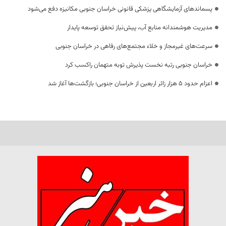
پسماندهای آزمایشگاهی پزشکی قانونی خراسان جنوبی مکانیزه دفع می‌شود
مدیریت هوشمندانه منابع آب، پیش‌نیاز تحقق توسعه پایدار
سرعت‌های غیرمجاز و خلاء مجتمع‌های رفاهی در خراسان جنوبی
خراسان جنوبی رتبه نخست پذیرش توبه متهمان راکسب کرد
اعزام حدود 5 هزار زائر اربعین از خراسان جنوبی؛ بازگشت‌ها آغاز شد