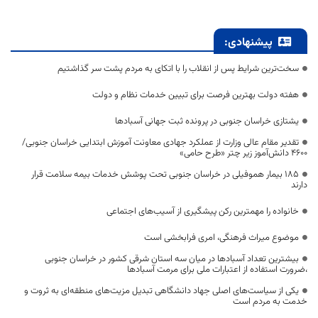
پیشنهادی:
سخت‌ترین شرایط پس از انقلاب را با اتکای به مردم پشت سر گذاشتیم
هفته دولت بهترین فرصت برای تبیین خدمات نظام و دولت
یشتازی خراسان جنوبی در پرونده ثبت جهانی آسبادها
تقدیر مقام عالی وزارت از عملکرد جهادی معاونت آموزش ابتدایی خراسان جنوبی/
۴۶۰۰ دانش‌آموز زیر چتر «طرح حامی»
۱۸۵ بیمار هموفیلی در خراسان جنوبی تحت پوشش خدمات بیمه سلامت قرار
دارند
خانواده را مهمترین رکن پیشگیری از آسیب‌های اجتماعی
موضوع میراث فرهنگی، امری فرابخشی است
بیشترین تعداد آسبادها در میان سه استان شرقی کشور در خراسان جنوبی
،ضرورت استفاده از اعتبارات ملی برای مرمت آسبادها
یکی از سیاست‌های اصلی جهاد دانشگاهی تبدیل مزیت‌های منطقه‌ای به ثروت و
خدمت به مردم است