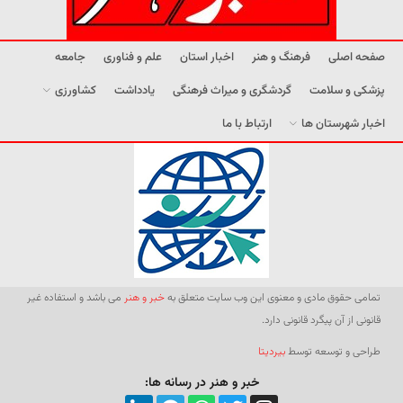
صفحه اصلی
فرهنگ و هنر
اخبار استان
علم و فناوری
جامعه
پزشکی و سلامت
گردشگری و میراث فرهنگی
یادداشت
کشاورزی
اخبار شهرستان ها
ارتباط با ما
تمامی حقوق مادی و معنوی این وب سایت متعلق به
خبر و هنر
می باشد و استفاده غیر
قانونی از آن پیگرد قانونی دارد.
طراحی و توسعه توسط
بیردیتا
خبر و هنر در رسانه ها: