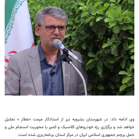
وی ادامه داد: در شهرستان بشرویه نیز از استادکار مرمت «عطار » تجلیل
خواهد شد و برگزاری رژه خودروهای کلاسیک و کمپر با محوریت انسجام ملی و
حمل پرچم جمهوری اسلامی ایران در مرکز استان برنامه‌ریزی شده است.