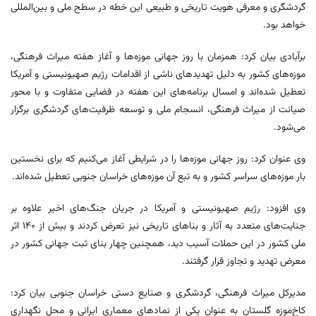
گردشگری و معرفی هویت تاریخی و طبیعی این خطه در سطح ملی و بین‌المللی
خواهد بود.
برآبادی بیان کرد: همزمان با روز جهانی موزه‌ها و آغاز هفته میراث فرهنگی،
موزه‌های کشور به دلیل تهدیدهای ناشی از اقدامات رژیم صهیونیستی و آمریکا
تعطیل شده‌اند و امسال برنامه‌های این هفته در فضایی متفاوت و با محور
صیانت از میراث فرهنگی، انسجام ملی و توسعه ظرفیت‌های گردشگری برگزار
می‌شود.
وی عنوان کرد: روز جهانی موزه‌ها را در شرایطی آغاز می‌کنیم که برای نخستین
بار موزه‌های سراسر کشور و به تبع آن موزه‌های خراسان جنوبی تعطیل شده‌اند.
وی افزود: رژیم صهیونیستی و آمریکا در جریان جنگ‌های اخیر علاوه بر
جنایت‌های متعدد به آثار و بناهای تاریخی نیز تعرض کردند و بیش از ۱۴۰ اثر
ملی کشور در این حملات آسیب دید، همچنین چهار بنای ثبت جهانی کشور در
معرض تهدید و تجاوز قرار گرفتند.
مدیرکل میراث فرهنگی، گردشگری و صنایع دستی خراسان جنوبی بیان کرد:
کاخ‌موزه گلستان به عنوان یکی از نمادهای معماری ایرانی و محل نگهداری