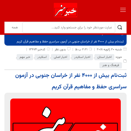
برگ نخست
نوشته‌ها
ثبت‌نام بیش از ٤٠٠٠ نفر از خراسان جنوبی در آزمون سراسری حفظ و مفاهیم قرآن کریم
شنبه 20 ژانویه 2018
2:21 ب.ظ
بدون نظر
کدخبر:13674
حوزه:
اخبار استان
,
اخبار اسلایدر
,
اخبار اصلی
,
اسلایدر
,
خبر مهم
,
فرهنگ و هنر
ثبت‌نام بیش از ٤٠٠٠ نفر از خراسان جنوبی در آزمون
سراسری حفظ و مفاهیم قرآن کریم