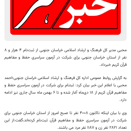
محبی مدیر کل فرهنگ و ارشاد اسلامی خراسان جنوبی از ثبت‌نام ٤ هزار و ٨
نفر از استان خراسان جنوبی برای شرکت در آزمون سراسری حفظ و مفاهیم
قرآن کریم خبرداد.
به گزارش روابط عمومی اداره کل فرهنگ و ارشاد اسلامی خراسان جنوبی؛احمد
محبی با اعلام این خبر بیان کرد: ثبت‎نام برای شرکت در آزمون سراسری حفظ و
مفاهیم قرآن کریم از ۱۸ دی‌ماه آغاز شده و تا ٦ بهمن ماه سال جاری نیز ادامه
دارد.
وی با بیان اینکه تاکنون ٤٠٠٨ نفر تا صبح امروز از استان خراسان جنوبی برای
شرکت در آزمون سراسری حفظ و مفاهیم قرآن ثبت‌نام کرده‌اند،گفت:از این
تعداد ٢٨٢١ نفر زن و ١١٨٧ نفر مرد می باشند.