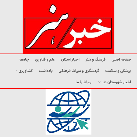
صفحه اصلی
فرهنگ و هنر
اخبار استان
علم و فناوری
جامعه
پزشکی و سلامت
گردشگری و میراث فرهنگی
یادداشت
کشاورزی
اخبار شهرستان ها
ارتباط با ما