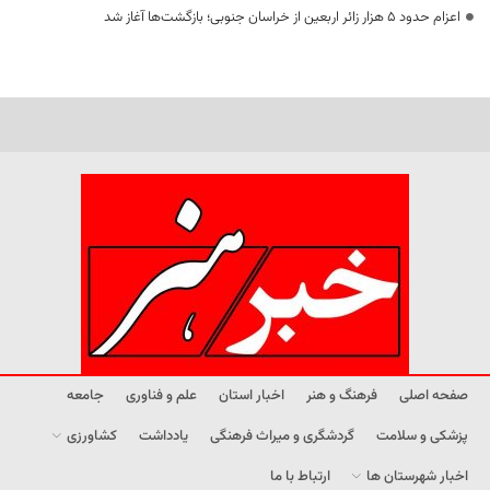
اعزام حدود 5 هزار زائر اربعین از خراسان جنوبی؛ بازگشت‌ها آغاز شد
صفحه اصلی
فرهنگ و هنر
اخبار استان
علم و فناوری
جامعه
پزشکی و سلامت
گردشگری و میراث فرهنگی
یادداشت
کشاورزی
اخبار شهرستان ها
ارتباط با ما