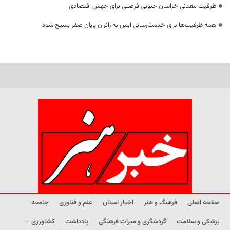
ظرفیت معدنی خراسان جنوبی فرصتی برای جهش اقتصادی
همه ظرفیت‌ها برای خدمت‌رسانی ایمن به زائران پایان صفر بسیج شود
صفحه اصلی
فرهنگ و هنر
اخبار استان
علم و فناوری
جامعه
پزشکی و سلامت
گردشگری و میراث فرهنگی
یادداشت
کشاورزی