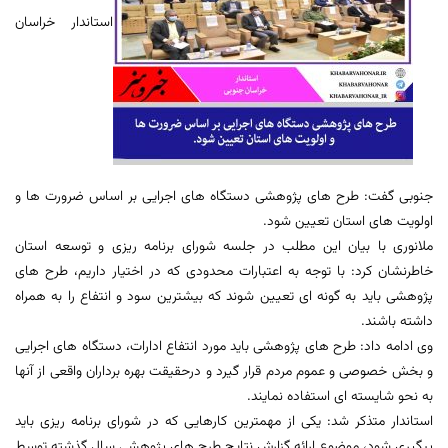
استاندار خراسان
جنوبی گفت: طرح های پژوهشی دستگاه های اجرایی بر اساس ضرورت ها و
اولویت های استان تعیین شود.
ملانوری با بیان این مطلب در جلسه شورای برنامه ریزی و توسعه استان
خاطرنشان کرد: با توجه به اعتبارات محدودی که در اختیار داریم، طرح های
پژوهشی باید به گونه ای تعیین شوند که بیشترین سود و انتفاع را به همراه
داشته باشند.
وی ادامه داد: طرح های پژوهشی باید مورد انتفاع ادارات، دستگاه های اجرایی
و بخش خصوصی و عموم مردم قرار گیرد و درحقیقت بهره برداران واقعی از آنها
به نحو شایسته ای استفاده نمایند.
استاندار متذکر شد: یکی از مهمترین کارهایی که در شورای برنامه ریزی باید
پیگیری شود، موضوع ارائه گزارش نتایج طرح های پژوهشی سال گذشته توسط