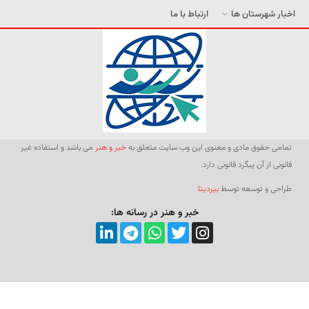
اخبار شهرستان ها
ارتباط با ما
تمامی حقوق مادی و معنوی این وب سایت متعلق به
خبر و هنر
می باشد و استفاده غیر
قانونی از آن پیگرد قانونی دارد.
طراحی و توسعه توسط
بیردیتا
خبر و هنر در رسانه ها: