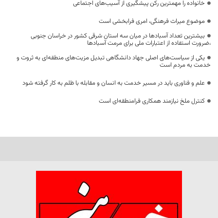
خانواده را مهمترین رکن پیشگیری از آسیب‌های اجتماعی
موضوع میراث فرهنگی، امری فرابخشی است
بیشترین تعداد آسبادها در میان سه استان شرقی کشور در خراسان جنوبی
،ضرورت استفاده از اعتبارات ملی برای مرمت آسبادها
یکی از سیاست‌های اصلی جهاد دانشگاهی تبدیل مزیت‌های منطقه‌ای به ثروت و
خدمت به مردم است
علم و فناوری باید در مسیر خدمت به انسان و مقابله با ظلم به کار گرفته شود
کنترل ملخ نیازمند همکاری فرامنطقه‌ای است