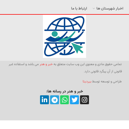
اخبار شهرستان ها
ارتباط با ما
تمامی حقوق مادی و معنوی این وب سایت متعلق به
خبر و هنر
می باشد و استفاده غیر
قانونی از آن پیگرد قانونی دارد.
طراحی و توسعه توسط
بیردیتا
خبر و هنر در رسانه ها: