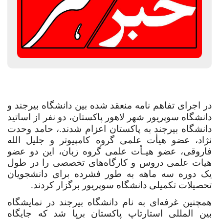
در اجرای تفاهم نامه منعقد شده بین دانشگاه بیرجند و
دانشگاه سوپریور شهر لاهور پاکستان، دو نفر از اساتید
دانشگاه بیرجند به پاکستان اعزام شدند.
، حامد وحدت
نژاد، عضو هیأت علمی گروه کامپیوتر و جلیل الله
فاروقی، عضو هیـأت علمی گروه زبان، این دو عضو
هیات علمی دروس و کارگاه‌های تخصصی را در طول
یک دوره سه ماهه به طور فشرده برای دانشجویان
تحصیلات تکمیلی دانشگاه سوپریور برگزار کردند.
همچنین غرفه‌ای به نام دانشگاه بیرجند در نمایشگاه
بین المللی استارتاپ پاکستان برپا شد که جایگاه