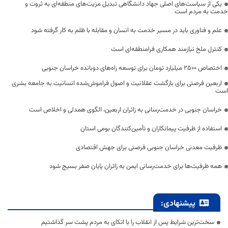
یکی از سیاست‌های اصلی جهاد دانشگاهی تبدیل مزیت‌های منطقه‌ای به ثروت و
خدمت به مردم است
علم و فناوری باید در مسیر خدمت به انسان و مقابله با ظلم به کار گرفته شود
کنترل ملخ نیازمند همکاری فرامنطقه‌ای است
اختصاص 2500 میلیارد تومان برای توسعه راه‌های دوبانده خراسان جنوبی
اربعین فرصتی برای بازگشت عقلانیت و اصول فراموش‌شده انسانیت به جامعه بشری
است
خراسان جنوبی در خدمت‌رسانی به زائران اربعین، الگوی همدلی و اخلاص است
استفاده از ظرفیت پیمانکاران و تأمین‌کنندگان بومی استان
ظرفیت معدنی خراسان جنوبی فرصتی برای جهش اقتصادی
همه ظرفیت‌ها برای خدمت‌رسانی ایمن به زائران پایان صفر بسیج شود
پیشنهادی:
سخت‌ترین شرایط پس از انقلاب را با اتکای به مردم پشت سر گذاشتیم