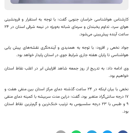
کارشناس هواشناسی خراسان جنوبی گفت: با توجه به استقرار و فرونشینی
هوای سرد، تداوم یخبندان و سرمای شبانه به‌ویژه در نیمه شرقی استان در 24
ساعت آینده پیش‌بینی می‌شود.
جواد نخعی ر افزود: با توجه به همدیدی و آینده‌نگری نقشه‌های پیش یابی
هواشناسی تا پایان هفته جاری شرایط جوی در استان پایدار خواهد بود.
وی ادامه داد: به تدریج از روز جمعه شاهد افزایش ابر در اغلب نقاط استان
خواهیم بود.
نخعی با بیان اینکه در ۲۴ ساعت گذشته دمای مرکز استان بین منفی هفت و
۱۷ درجه سانتی‌گراد متغیر بود، گفت: دراین مدت سربیشه با کمینه دمای منفی
۹ و طبس با ۲۳ درجه سلسیوس به ترتیب خنک‌ترین و گرم‌ترین نقاط استان
بود.