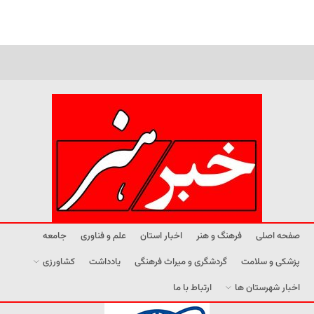
صفحه اصلی
فرهنگ و هنر
اخبار استان
علم و فناوری
جامعه
پزشکی و سلامت
گردشگری و میراث فرهنگی
یادداشت
کشاورزی
اخبار شهرستان ها
ارتباط با ما