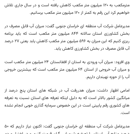
مترمکعب به ۱۲۰ میلیون متر مکعب کاهش یافته است و در سال جاری تلاش
خواهیم کرد این رقم به کمتر از ۱۲۰ میلیون متر مکعب برسانیم.
مدیرعامل شرکت آب منطقه ای خراسان جنوبی گفت: میزان آب قابل مصرف در
بخش کشاورزی استان سالانه ۸۴۴ میلیون متر مکعب است که باید برنامه
ریزی کنیم که این میزان به ۵۹۶ میلیون متر مکعب کاهش یابد یعنی ۲۷ درصد
آب قابل مصرف در بخش کشاورزی کاهش یابد.
وی افزود: میزان آب ورودی به استان از افغانستان ۲۴ میلیون متر مکعب است
و میزان آب خروجی از استان ۶۴ میلیون متر مکعب است که بیشترین خروجی
آب را از حوزه نهبندان داریم.
امامی اظهار داشت: میزان هدررفت آب در شبکه های استان پنج درصد از
میانگین کشور بالاتر است که به دلیل اینکه تعرفه های استان نسبت به تعرفه
های کشوری رقم پایینی است در این خصوص سرمایه گذاری خوبی انجام نشده
است.
مدیرعامل شرکت آب منطقه ای خراسان جنوبی گفت: اکنون نیاز داریم که ۵۰