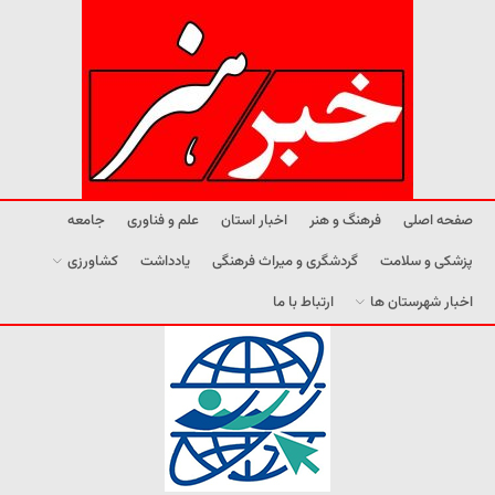
صفحه اصلی
فرهنگ و هنر
اخبار استان
علم و فناوری
جامعه
پزشکی و سلامت
گردشگری و میراث فرهنگی
یادداشت
کشاورزی
اخبار شهرستان ها
ارتباط با ما