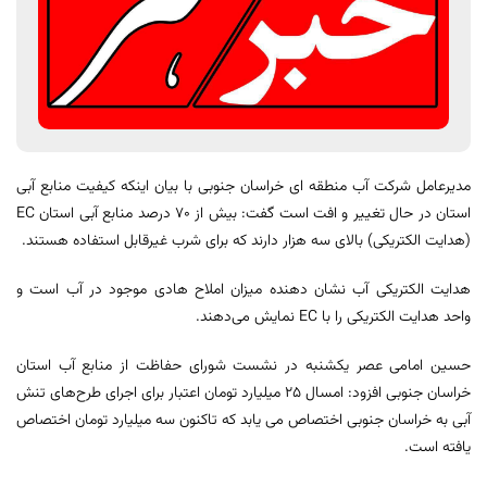
مدیرعامل شرکت آب منطقه ای خراسان جنوبی با بیان اینکه کیفیت منابع آبی
استان در حال تغییر و افت است گفت: بیش از ۷۰ درصد منابع آبی استان EC
(هدایت الکتریکی) بالای سه هزار دارند که برای شرب غیرقابل استفاده هستند.
هدایت الکتریکی آب نشان دهنده میزان املاح هادی موجود در آب است و
واحد هدایت الکتریکی را با EC نمایش می‌دهند.
حسین امامی عصر یکشنبه در نشست شورای حفاظت از منابع آب استان
خراسان جنوبی افزود: امسال ۲۵ میلیارد تومان اعتبار برای اجرای طرح‌های تنش
آبی به خراسان جنوبی اختصاص می یابد که تاکنون سه میلیارد تومان اختصاص
یافته است.