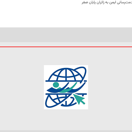
ت‌رسانی ایمن به زائران پایان صفر