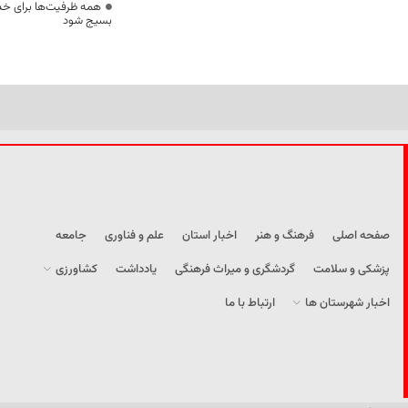
همه ظرفیت‌ها برای خدم
بسیج شود
صفحه اصلی
فرهنگ و هنر
اخبار استان
علم و فناوری
جامعه
پزشکی و سلامت
گردشگری و میراث فرهنگی
یادداشت
کشاورزی
اخبار شهرستان ها
ارتباط با ما