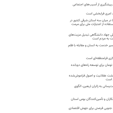
ن پیشگیری از آسیب‌های اجتماعی
 امری فرابخشی است
 در میان سه استان شرقی کشور در
فاده از اعتبارات ملی برای مرمت
ی جهاد دانشگاهی تبدیل مزیت‌های
مت به مردم است
سیر خدمت به انسان و مقابله با ظلم
اری فرامنطقه‌ای است
2 میلیارد تومان برای توسعه راه‌های دوبانده
زگشت عقلانیت و اصول فراموش‌شده
 است
رسانی به زائران اربعین، الگوی
کاران و تأمین‌کنندگان بومی استان
جنوبی فرصتی برای جهش اقتصادی