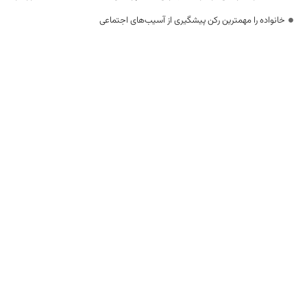
خانواده را مهمترین رکن پیشگیری از آسیب‌های اجتماعی