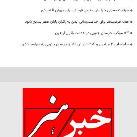
ظرفیت معدنی خراسان جنوبی فرصتی برای جهش اقتصادی
همه ظرفیت‌ها برای خدمت‌رسانی ایمن به زائران پایان صفر بسیج شود
53 موکب خراسان جنوبی در خدمت زائران اربعین
جابه‌جایی 2 میلیون و 404 هزار تن کالا از خراسان جنوبی به سراسر کشور