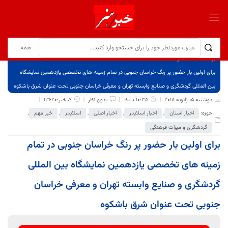
برگ نخست
نوشته‌ها
برای اولین بار حضور پر رنگ خراسان جنوبی در تمام زمینه های تخصصی یازدهمین نمایشگاه
بین المللی گردشگری و صنایع وابسته تهران و معرفی خراسان جنوبی تحت عنوان شرق باشکوه
دوشنبه 15 ژانویه 2018
10:35 ب.ظ
بدون نظر
کدخبر:13620
حوزه:
اخبار استان
,
اخبار اسلایدر
,
اخبار اصلی
,
اسلایدر
,
خبر مهم
,
گردشگری و میراث فرهنگی
برای اولین بار حضور پر رنگ خراسان جنوبی در تمام
زمینه های تخصصی یازدهمین نمایشگاه بین المللی
گردشگری و صنایع وابسته تهران و معرفی خراسان
جنوبی تحت عنوان شرق باشکوه