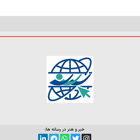
خبر و هنر در رسانه ها: