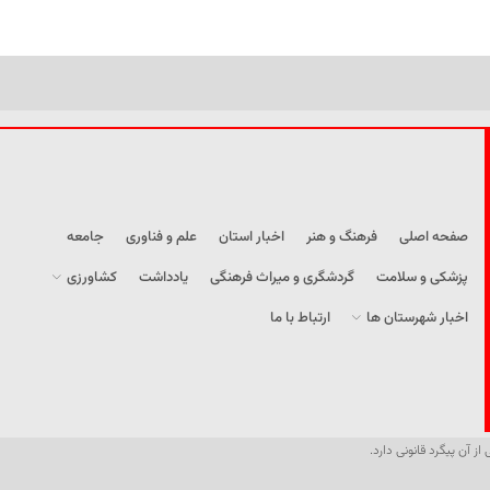
صفحه اصلی
فرهنگ و هنر
اخبار استان
علم و فناوری
جامعه
پزشکی و سلامت
گردشگری و میراث فرهنگی
یادداشت
کشاورزی
اخبار شهرستان ها
ارتباط با ما
از آن پیگرد قانونی دارد.