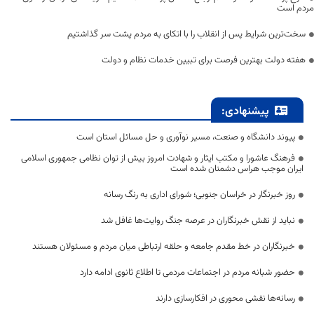
مردم است
سخت‌ترین شرایط پس از انقلاب را با اتکای به مردم پشت سر گذاشتیم
هفته دولت بهترین فرصت برای تبیین خدمات نظام و دولت
پیشنهادی:
پیوند دانشگاه و صنعت، مسیر نوآوری و حل مسائل استان است
فرهنگ عاشورا و مکتب ایثار و شهادت امروز بیش از توان نظامی جمهوری اسلامی
ایران موجب هراس دشمنان شده است
روز خبرنگار در خراسان جنوبی؛ شورای اداری به رنگ رسانه
نباید از نقش خبرنگاران در عرصه جنگ روایت‌ها غافل شد
خبرنگاران در خط مقدم جامعه و حلقه ارتباطی میان مردم و مسئولان هستند
حضور شبانه مردم در اجتماعات مردمی تا اطلاع ثانوی ادامه دارد
رسانه‌ها نقشی محوری در افکارسازی دارند