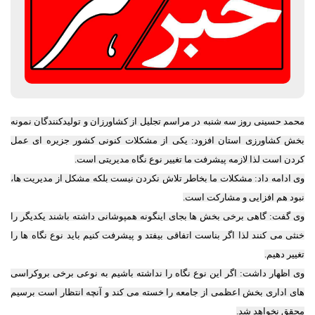
محمد حسینی روز سه شنبه در مراسم تجلیل از کشاورزان و تولیدکنندگان نمونه
بخش کشاورزی استان افزود: یکی از مشکلات کنونی کشور جزیره ای عمل
کردن است لذا لازمه پیشرفت ما تغییر نوع نگاه مدیریتی است.
وی ادامه داد: مشکلات ما بخاطر تلاش نکردن نیست بلکه مشکل از مدیریت ها،
نبود هم افزایی و مشارکت است.
وی گفت: گاهی برخی بخش ها بجای اینگونه همپوشانی داشته باشند یکدیگر را
خنثی می کنند لذا اگر بناست اتفاقی بیفتد و پیشرفت کنیم باید نوع نگاه ها را
تغییر دهیم.
وی اظهار داشت: اگر این نوع نگاه را نداشته باشیم به نوعی برخی بروکراسی
های اداری بخش اعظمی از جامعه را خسته می کند و آنچه انتظار است برسیم
محقق نخواهد شد.