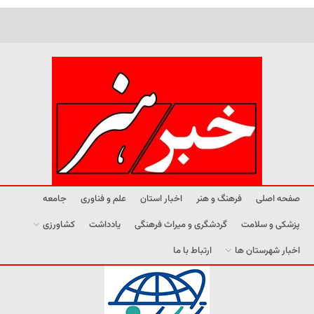
صفحه اصلی
فرهنگ و هنر
اخبار استان
علم و فناوری
جامعه
پزشکی و سلامت
گردشگری و میراث فرهنگی
یادداشت
کشاورزی
اخبار شهرستان ها
ارتباط با ما