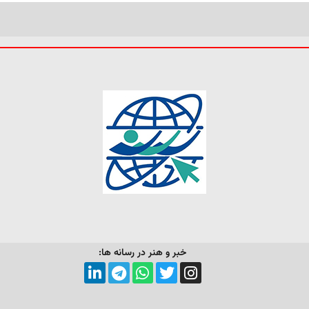
خبر و هنر در رسانه ها: