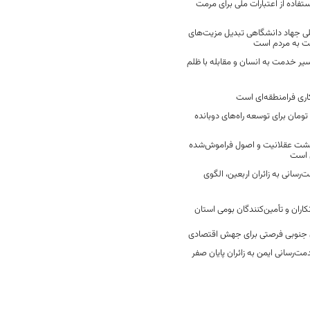
فاده از اعتبارات ملی برای مرمت
ی جهاد دانشگاهی تبدیل مزیت‌های
مت به مردم است
سیر خدمت به انسان و مقابله با ظلم
اری فرامنطقه‌ای است
2 میلیارد تومان برای توسعه راه‌های دوبانده
زگشت عقلانیت و اصول فراموش‌شده
 است
رسانی به زائران اربعین، الگوی
کاران و تأمین‌کنندگان بومی استان
جنوبی فرصتی برای جهش اقتصادی
ت‌رسانی ایمن به زائران پایان صفر