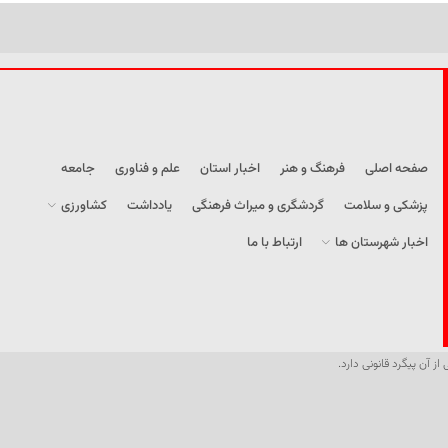
صفحه اصلی
فرهنگ و هنر
اخبار استان
علم و فناوری
جامعه
پزشکی و سلامت
گردشگری و میراث فرهنگی
یادداشت
کشاورزی
اخبار شهرستان ها
ارتباط با ما
از آن پیگرد قانونی دارد.