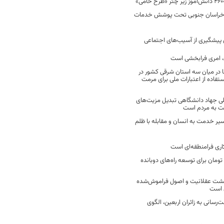
 در خراسان جنوبی تحت پوشش خدمات
ن پیشگیری از آسیب‌های اجتماعی
 امری فرابخشی است
 در میان سه استان شرقی کشور در
فاده از اعتبارات ملی برای مرمت
ی جهاد دانشگاهی تبدیل مزیت‌های
مت به مردم است
سیر خدمت به انسان و مقابله با ظلم
اری فرامنطقه‌ای است
2 میلیارد تومان برای توسعه راه‌های دوبانده
زگشت عقلانیت و اصول فراموش‌شده
 است
رسانی به زائران اربعین، الگوی