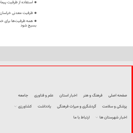
استفاده از ظرفیت پیمان
ظرفیت معدنی خراسان 
همه ظرفیت‌ها برای خدم
بسیج شود
صفحه اصلی
فرهنگ و هنر
اخبار استان
علم و فناوری
جامعه
پزشکی و سلامت
گردشگری و میراث فرهنگی
یادداشت
کشاورزی
اخبار شهرستان ها
ارتباط با ما