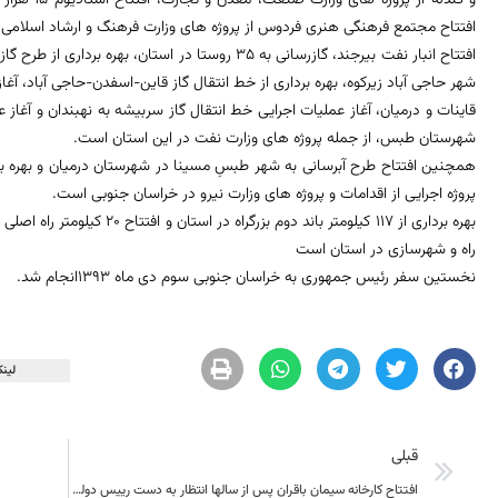
افتتاح مجتمع فرهنگی هنری فردوس از پروژه های وزارت فرهنگ و ارشاد اسلامی
افتتاح انبار نفت بیرجند، گازرسانی به ٣٥ روستا در استان،
شهرستان طبس، از جمله پروژه های وزارت نفت در این استان است.
پروژه اجرایی از اقدامات و پروژه های وزارت نیرو در خراسان جنوبی است.
بهره برداری از ١١٧ کیلومتر باند
راه و شهرسازی در استان است
نخستین سفر رئیس جمهوری به خراسان جنوبی سوم دی ماه 1393انجام شد.
لینک
قبلی
افتتاح کارخانه سیمان باقران پس از سالها انتظار به دست رییس دولت تدبیر و امید؛