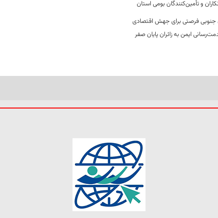
کاران و تأمین‌کنندگان بومی استان
جنوبی فرصتی برای جهش اقتصادی
ت‌رسانی ایمن به زائران پایان صفر